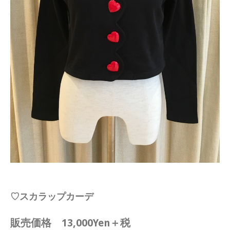
♡スカラップカーデ
販売価格 13,000Yen＋税