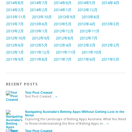
2014年8月
2014年7月
2014年6月
2014年5月
2014年4月
2014年3月
2014年2月
2014年1月
2013年12月
2013年11月
2013年10月
2013年9月
2013年8月
2013年7月
2013年6月
2013年5月
2013年4月
2013年3月
2013年2月
2013年1月
2012年12月
2012年11月
2012年10月
2012年9月
2012年8月
2012年7月
2012年6月
2012年5月
2012年4月
2012年3月
2012年2月
2012年1月
2011年12月
2011年11月
2011年10月
2011年9月
2011年8月
2011年7月
2011年6月
2011年5月
RECENT POSTS
Test Post Created
Test Post Created
… »
Navigating Australia’s Betting Apps Without Getting Lost in the
Noise
Exploring the Landscape of Betting Apps Australia: What You Need
to Know Understanding the Rise of Betting Apps in
… »
Test Post Created