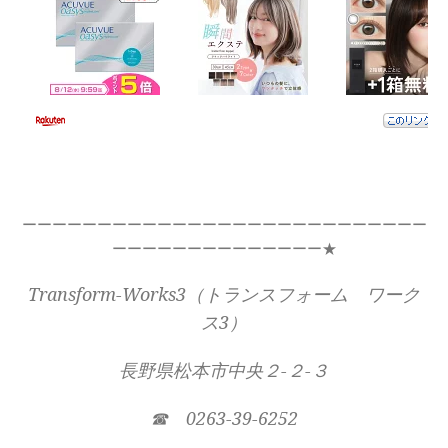
ーーーーーーーーーーーーーーーーーーーーーーーーーーー
ーーーーーーーーーーーーーー★
Transform-Works3（トランスフォーム ワーク
ス3）
長野県松本市中央２-２-３
☎ 0263-39-6252