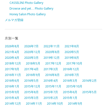
CASSELINI Photo Gallery
Drowse and yet… Photo Gallery
Honey Salon Photo Gallery
メルマガ登録
月別一覧
2026年8月
2026年7月
2022年11月
2021年8月
2021年4月
2020年12月
2020年8月
2020年5月
2020年4月
2020年3月
2019年12月
2019年8月
2018年12月
2018年5月
2017年12月
2017年10月
2017年9月
2017年4月
2017年3月
2016年12月
2016年11月
2016年9月
2016年8月
2016年7月
2016年6月
2016年5月
2016年4月
2016年3月
2016年2月
2016年1月
2015年12月
2015年11月
2015年10月
2015年9月
2015年8月
2015年7月
2015年6月
2015年5月
2015年4月
2015年3月
2015年2月
2015年1月
2014年12月
2014年11月
2014年10月
2014年9月