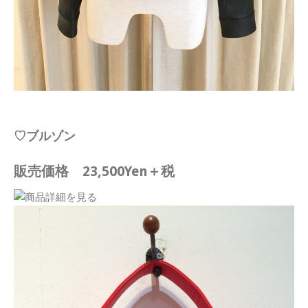
♡ブルゾン
販売価格 23,500Yen＋税