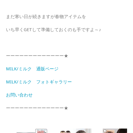
まだ寒い日が続きますが春物アイテムを
いち早くGETして準備しておくのも手ですよ～♪
ーーーーーーーーーーーーー★
MILK/ミルク 通販ページ
MILK/ミルク フォトギャラリー
お問い合わせ
ーーーーーーーーーーーーー★