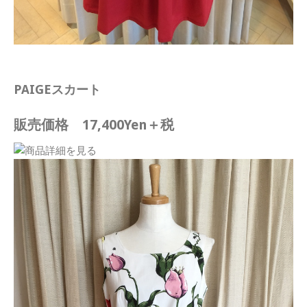
PAIGEスカート
販売価格 17,400Yen＋税