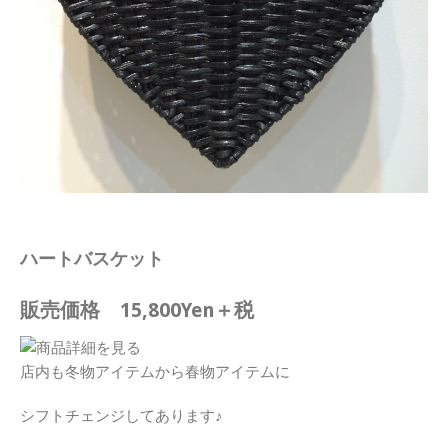
ハートバスケット
販売価格 15,800Yen＋税
店内も冬物アイテムから春物アイテムに
シフトチェンジしてあります♪