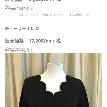
ミルク チューリーボレロ（レッド） 17,200Yen＋税
チューリーボレロ
販売価格 17,200Yen＋税