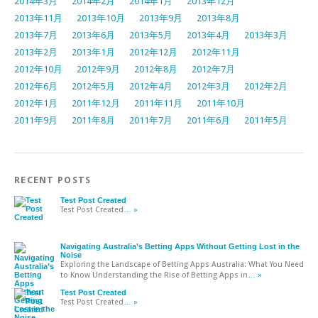
2014年3月
2014年2月
2014年1月
2013年12月
2013年11月
2013年10月
2013年9月
2013年8月
2013年7月
2013年6月
2013年5月
2013年4月
2013年3月
2013年2月
2013年1月
2012年12月
2012年11月
2012年10月
2012年9月
2012年8月
2012年7月
2012年6月
2012年5月
2012年4月
2012年3月
2012年2月
2012年1月
2011年12月
2011年11月
2011年10月
2011年9月
2011年8月
2011年7月
2011年6月
2011年5月
RECENT POSTS
Test Post Created
Test Post Created
… »
Navigating Australia’s Betting Apps Without Getting Lost in the
Noise
Exploring the Landscape of Betting Apps Australia: What You Need
to Know Understanding the Rise of Betting Apps in
… »
Test Post Created
Test Post Created
… »