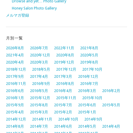
Drowse and yet… Photo Gallery
Honey Salon Photo Gallery
メルマガ登録
月別一覧
2026年8月
2026年7月
2022年11月
2021年8月
2021年4月
2020年12月
2020年8月
2020年5月
2020年4月
2020年3月
2019年12月
2019年8月
2018年12月
2018年5月
2017年12月
2017年10月
2017年9月
2017年4月
2017年3月
2016年12月
2016年11月
2016年9月
2016年8月
2016年7月
2016年6月
2016年5月
2016年4月
2016年3月
2016年2月
2016年1月
2015年12月
2015年11月
2015年10月
2015年9月
2015年8月
2015年7月
2015年6月
2015年5月
2015年4月
2015年3月
2015年2月
2015年1月
2014年12月
2014年11月
2014年10月
2014年9月
2014年8月
2014年7月
2014年6月
2014年5月
2014年4月