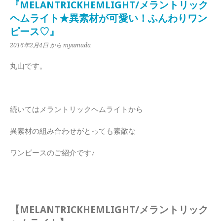
『MELANTRICKHEMLIGHT/メラントリック
ヘムライト★異素材が可愛い！ふんわりワン
ピース♡』
2016年2月4日
から myamada
丸山です。
続いてはメラントリックヘムライトから
異素材の組み合わせがとっても素敵な
ワンピースのご紹介です♪
【MELANTRICKHEMLIGHT/メラントリック