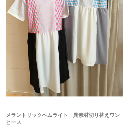
メラントリックヘムライト 異素材切り替えワン
ピース