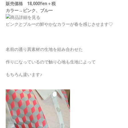
販売価格 18,000Yen＋税
カラー→ピンク、ブルー
ピンクとブルーの鮮やかなカラーが春を感じさせます♡
名前の通り異素材の生地を組み合わせた
作りになっているので触り心地も生地によって
もちろん違います♪