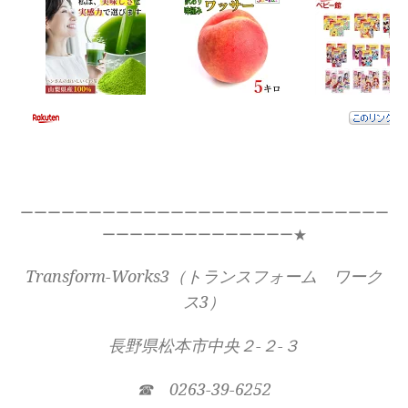
ーーーーーーーーーーーーーーーーーーーーーーーーーーー
ーーーーーーーーーーーーーー★
Transform-Works3（トランスフォーム ワーク
ス3）
長野県松本市中央２-２-３
☎ 0263-39-6252