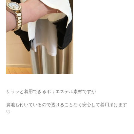
サラッと着用できるポリエステル素材ですが
裏地も付いているので透けることなく安心して着用頂けます
♡