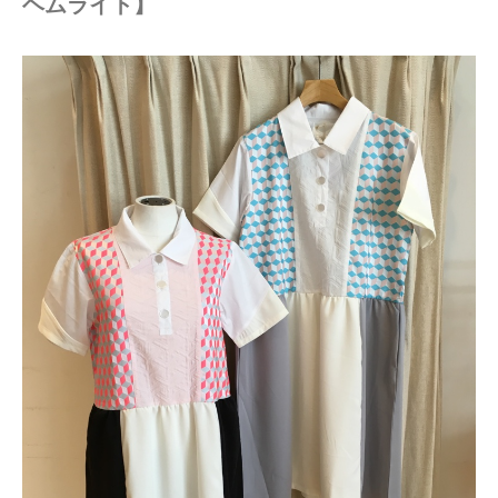
ヘムライト】