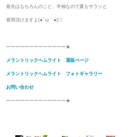
春先はもちろんのこと、半袖なので夏もサラッと
着用頂けますよ(●´ω｀●)♡
ーーーーーーーーーーーーー★
メラントリックヘムライト 通販ページ
メラントリックヘムライト フォトギャラリー
お問い合わせ
ーーーーーーーーーーーーー★