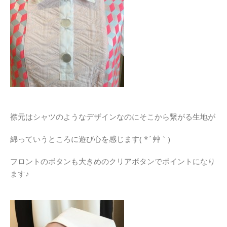
襟元はシャツのようなデザインなのにそこから繋がる生地が
綿っていうところに遊び心を感じます( *´艸｀)
フロントのボタンも大きめのクリアボタンでポイントになり
ます♪