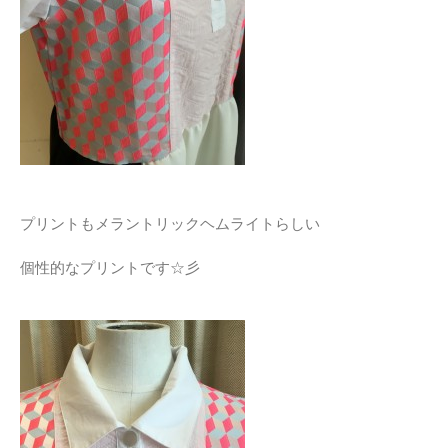
プリントもメラントリックヘムライトらしい
個性的なプリントです☆彡