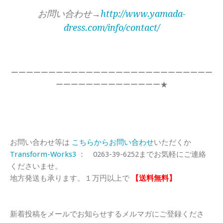
お問い合わせ→
http://www.yamada-
dress.com/info/contact/
ーーーーーーーーーーーーーーーーーーーーーーーーーーー
ーーーーーーーーーーーーーー★
お問い合わせ等は
こちらからお問い合わせ
いただくか
Transform-Works3
： 0263-39-6252までお気軽にご連絡
くださいませ。
地方発送も承ります。１万円以上で
【送料無料】
新着投稿をメールでお知らせするメルマガにご登録くださ