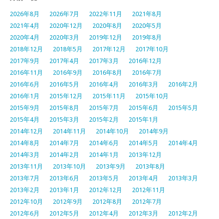
2026年8月
2026年7月
2022年11月
2021年8月
2021年4月
2020年12月
2020年8月
2020年5月
2020年4月
2020年3月
2019年12月
2019年8月
2018年12月
2018年5月
2017年12月
2017年10月
2017年9月
2017年4月
2017年3月
2016年12月
2016年11月
2016年9月
2016年8月
2016年7月
2016年6月
2016年5月
2016年4月
2016年3月
2016年2月
2016年1月
2015年12月
2015年11月
2015年10月
2015年9月
2015年8月
2015年7月
2015年6月
2015年5月
2015年4月
2015年3月
2015年2月
2015年1月
2014年12月
2014年11月
2014年10月
2014年9月
2014年8月
2014年7月
2014年6月
2014年5月
2014年4月
2014年3月
2014年2月
2014年1月
2013年12月
2013年11月
2013年10月
2013年9月
2013年8月
2013年7月
2013年6月
2013年5月
2013年4月
2013年3月
2013年2月
2013年1月
2012年12月
2012年11月
2012年10月
2012年9月
2012年8月
2012年7月
2012年6月
2012年5月
2012年4月
2012年3月
2012年2月