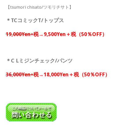
【tsumori chisato/ツモリチサト】
＊TCコミックT/トップス
19,000Yen+税
→9,500Yen＋税（50％OFF）
＊C Lミジンチェック/パンツ
36,000Yen+税
→18,000Yen＋税（50％OFF）