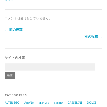
コメントは受け付けていません。
← 前の投稿
次の投稿 →
サイト内検索
CATEGORIES
ALTER EGO
AnoNe
ara･ara
casino
CASSELINI
DOLCE