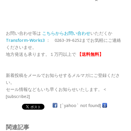
お問い合わせ等は
こちらからお問い合わせ
いただくか
Transform-Works3
： 0263-39-6252までお気軽にご連絡
くださいませ。
地方発送も承ります。１万円以上で
【送料無料】
新着投稿をメールでお知らせするメルマガにご登録くださ
い。
セール情報などもいち早くお知らせいたします。 <
[subscribe2]
[`yahoo` not found]
関連記事