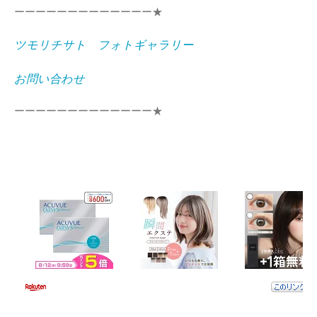
ーーーーーーーーーーーーー★
ツモリチサト フォトギャラリー
お問い合わせ
ーーーーーーーーーーーーー★