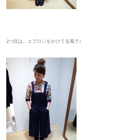
2つ目は、エプロンをかけてる風で♪