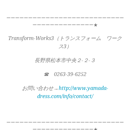
ーーーーーーーーーーーーーーーーーーーーーーーーーーー
ーーーーーーーーーーーーーー★
Transform-Works3（トランスフォーム ワーク
ス3）
長野県松本市中央２-２-３
☎ 0263-39-6252
お問い合わせ→
http://www.yamada-
dress.com/info/contact/
ーーーーーーーーーーーーーーーーーーーーーーーーーーー
ーーーーーーーーーーーーーー★