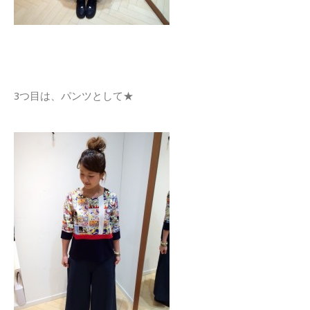
3つ目は、パンツとして★