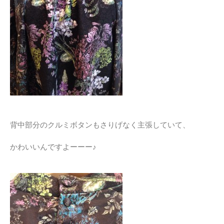
背中部分のクルミボタンもさりげなく主張していて、
かわいいんですよーーー♪