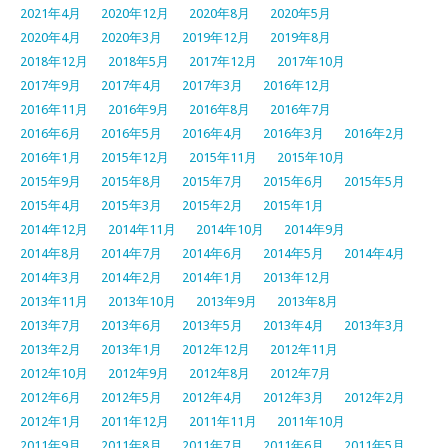
2021年4月
2020年12月
2020年8月
2020年5月
2020年4月
2020年3月
2019年12月
2019年8月
2018年12月
2018年5月
2017年12月
2017年10月
2017年9月
2017年4月
2017年3月
2016年12月
2016年11月
2016年9月
2016年8月
2016年7月
2016年6月
2016年5月
2016年4月
2016年3月
2016年2月
2016年1月
2015年12月
2015年11月
2015年10月
2015年9月
2015年8月
2015年7月
2015年6月
2015年5月
2015年4月
2015年3月
2015年2月
2015年1月
2014年12月
2014年11月
2014年10月
2014年9月
2014年8月
2014年7月
2014年6月
2014年5月
2014年4月
2014年3月
2014年2月
2014年1月
2013年12月
2013年11月
2013年10月
2013年9月
2013年8月
2013年7月
2013年6月
2013年5月
2013年4月
2013年3月
2013年2月
2013年1月
2012年12月
2012年11月
2012年10月
2012年9月
2012年8月
2012年7月
2012年6月
2012年5月
2012年4月
2012年3月
2012年2月
2012年1月
2011年12月
2011年11月
2011年10月
2011年9月
2011年8月
2011年7月
2011年6月
2011年5月