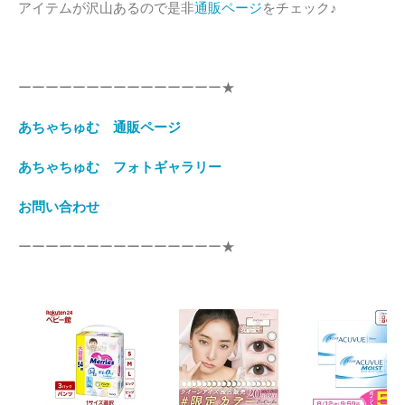
アイテムが沢山あるので是非
通販ページ
をチェック♪
ーーーーーーーーーーーーーーー★
あちゃちゅむ 通販ページ
あちゃちゅむ フォトギャラリー
お問い合わせ
ーーーーーーーーーーーーーーー★