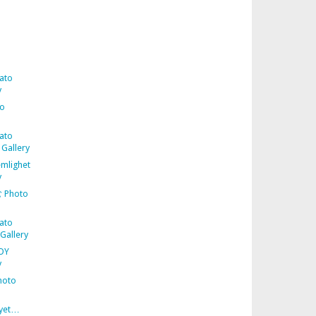
ato
y
to
ato
Gallery
emlighet
y
Photo
ato
Gallery
OY
y
hoto
 yet…