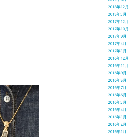
2018年12月
2018年5月
2017年12月
2017年10月
2017年9月
2017年4月
2017年3月
2016年12月
2016年11月
2016年9月
2016年8月
2016年7月
2016年6月
2016年5月
2016年4月
2016年3月
2016年2月
2016年1月