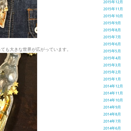
2015年12月
2015年11月
2015年10月
2015年9月
2015年8月
2015年7月
2015年6月
っても大きな世界が広がっています。
2015年5月
2015年4月
2015年3月
2015年2月
2015年1月
2014年12月
2014年11月
2014年10月
2014年9月
2014年8月
2014年7月
2014年6月