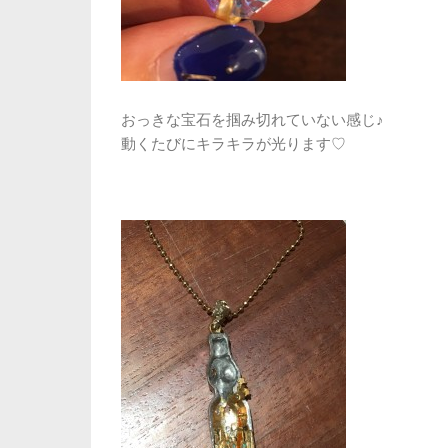
おっきな宝石を掴み切れていない感じ♪
動くたびにキラキラが光ります♡