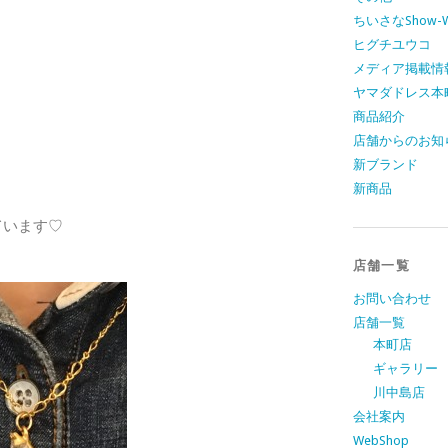
ちいさなShow-W
ヒグチユウコ
メディア掲載情
ヤマダドレス本
商品紹介
店舗からのお知
新ブランド
新商品
ています♡
店舗一覧
お問い合わせ
店舗一覧
本町店
ギャラリー
川中島店
会社案内
WebShop