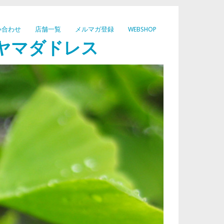
い合わせ
店舗一覧
メルマガ登録
WEBSHOP
ヤマダドレス