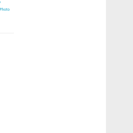
y
 Photo