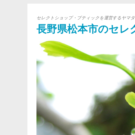
セレクトショップ・ブティックを運営するヤマダ
長野県松本市のセレ