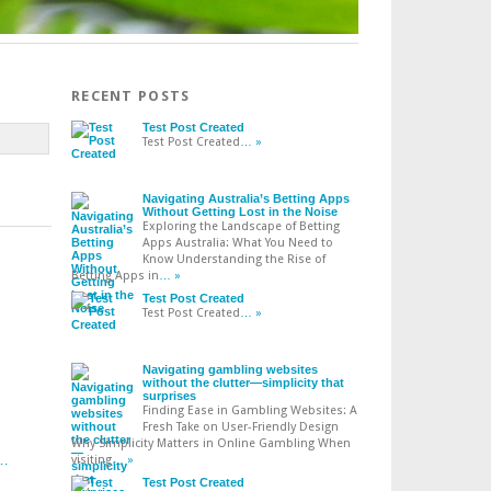
RECENT POSTS
Test Post Created
Test Post Created
… »
Navigating Australia’s Betting Apps
Without Getting Lost in the Noise
Exploring the Landscape of Betting
Apps Australia: What You Need to
Know Understanding the Rise of
Betting Apps in
… »
Test Post Created
Test Post Created
… »
Navigating gambling websites
without the clutter—simplicity that
surprises
Finding Ease in Gambling Websites: A
Fresh Take on User-Friendly Design
Why Simplicity Matters in Online Gambling When
t…
visiting
… »
Test Post Created