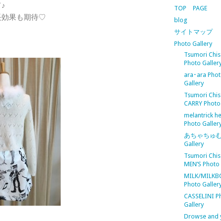
♪
TOP PAGE
長効果も期待♡
blog
サイトマップ
Photo Gallery
Tsumori Chis
Photo Galler
ara･ara Pho
Gallery
Tsumori Chis
CARRY Photo 
melantrick h
Photo Galler
あちゃちゅむ 
Gallery
Tsumori Chis
MEN’S Photo 
MILK/MILKB
Photo Galler
CASSELINI P
Gallery
Drowse and