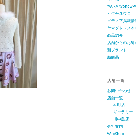
ちいさなShow-W
ヒグチユウコ
メディア掲載情
ヤマダドレス本
商品紹介
店舗からのお知
新ブランド
新商品
店舗一覧
お問い合わせ
店舗一覧
本町店
ギャラリー
川中島店
会社案内
WebShop