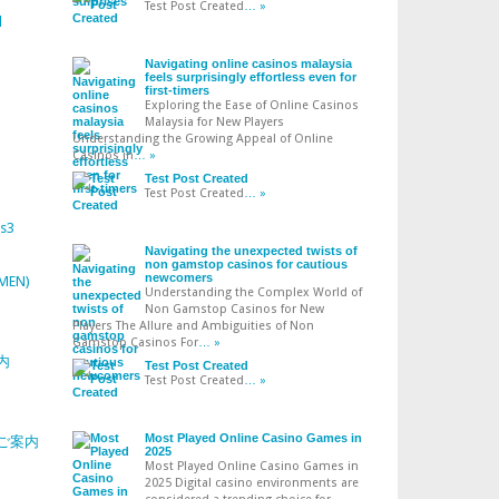
Test Post Created
… »
l
Navigating online casinos malaysia
feels surprisingly effortless even for
first-timers
Exploring the Ease of Online Casinos
Malaysia for New Players
Understanding the Growing Appeal of Online
Casinos in
… »
Test Post Created
Test Post Created
… »
s3
Navigating the unexpected twists of
non gamstop casinos for cautious
newcomers
(MEN)
Understanding the Complex World of
Non Gamstop Casinos for New
Players The Allure and Ambiguities of Non
Gamstop Casinos For
… »
内
Test Post Created
Test Post Created
… »
Most Played Online Casino Games in
ご案内
2025
Most Played Online Casino Games in
2025 Digital casino environments are