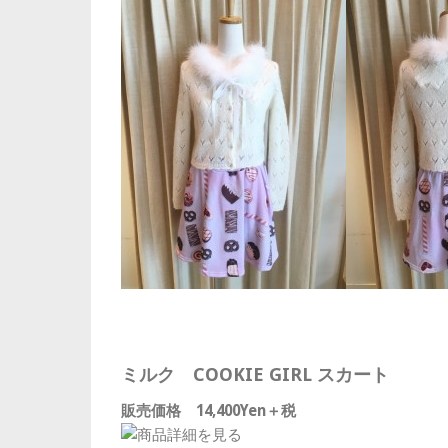
ミルク COOKIE GIRL スカート
販売価格 14,400Yen＋税