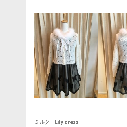
ミルク Lily dress