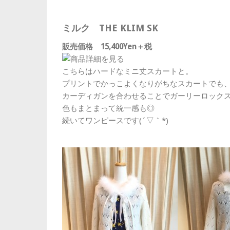
ミルク THE KLIM SK
販売価格 15,400Yen＋税
こちらはハードなミニ丈スカートと。
プリントでかっこよくなりがちなスカートでも
カーディガンを合わせることでガーリーロックス
色もまとまって統一感も◎
続いてワンピースです(´▽｀*)