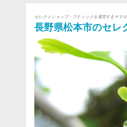
セレクトショップ・ブティックを運営するヤマダ
長野県松本市のセレ