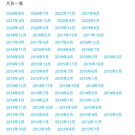
月別一覧
2026年8月
2026年7月
2022年11月
2021年8月
2021年4月
2020年12月
2020年8月
2020年5月
2020年4月
2020年3月
2019年12月
2019年8月
2018年12月
2018年5月
2017年12月
2017年10月
2017年9月
2017年4月
2017年3月
2016年12月
2016年11月
2016年9月
2016年8月
2016年7月
2016年6月
2016年5月
2016年4月
2016年3月
2016年2月
2016年1月
2015年12月
2015年11月
2015年10月
2015年9月
2015年8月
2015年7月
2015年6月
2015年5月
2015年4月
2015年3月
2015年2月
2015年1月
2014年12月
2014年11月
2014年10月
2014年9月
2014年8月
2014年7月
2014年6月
2014年5月
2014年4月
2014年3月
2014年2月
2014年1月
2013年12月
2013年11月
2013年10月
2013年9月
2013年8月
2013年7月
2013年6月
2013年5月
2013年4月
2013年3月
2013年2月
2013年1月
2012年12月
2012年11月
2012年10月
2012年9月
2012年8月
2012年7月