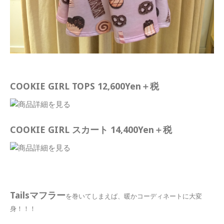
COOKIE GIRL TOPS 12,600Yen＋税
COOKIE GIRL スカート 14,400Yen＋税
Tailsマフラー
を巻いてしまえば、暖かコーディネートに大変
身！！！