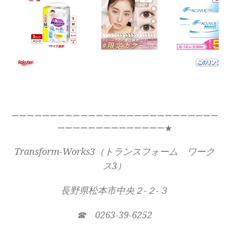
ーーーーーーーーーーーーーーーーーーーーーーーーーーー
ーーーーーーーーーーーーーー★
Transform-Works3（トランスフォーム ワーク
ス3）
長野県松本市中央２-２-３
☎ 0263-39-6252