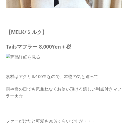
【MILK/ミルク】
Tailsマフラー 8,000Yen＋税
素材はアクリル100％なので、本物の気と違って
雨や雪の日でも気兼ねなくお使い頂ける嬉しい利点付きマフ
ラー★☆
ファーだけだと可愛さ80％くらいですが・・・