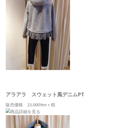
アラアラ スウェット風デニムPT
販売価格 23,000Yen＋税