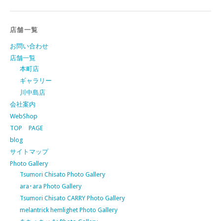
店舗一覧
お問い合わせ
店舗一覧
本町店
ギャラリー
川中島店
会社案内
WebShop
TOP PAGE
blog
サイトマップ
Photo Gallery
Tsumori Chisato Photo Gallery
ara･ara Photo Gallery
Tsumori Chisato CARRY Photo Gallery
melantrick hemlighet Photo Gallery