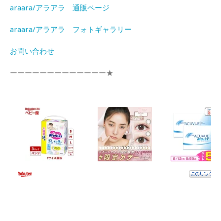
araara/アラアラ 通販ページ
araara/アラアラ フォトギャラリー
お問い合わせ
ーーーーーーーーーーーーー★