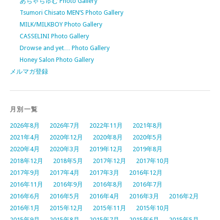
あちゃちゅむ Photo Gallery
Tsumori Chisato MEN’S Photo Gallery
MILK/MILKBOY Photo Gallery
CASSELINI Photo Gallery
Drowse and yet… Photo Gallery
Honey Salon Photo Gallery
メルマガ登録
月別一覧
2026年8月
2026年7月
2022年11月
2021年8月
2021年4月
2020年12月
2020年8月
2020年5月
2020年4月
2020年3月
2019年12月
2019年8月
2018年12月
2018年5月
2017年12月
2017年10月
2017年9月
2017年4月
2017年3月
2016年12月
2016年11月
2016年9月
2016年8月
2016年7月
2016年6月
2016年5月
2016年4月
2016年3月
2016年2月
2016年1月
2015年12月
2015年11月
2015年10月
2015年9月
2015年8月
2015年7月
2015年6月
2015年5月