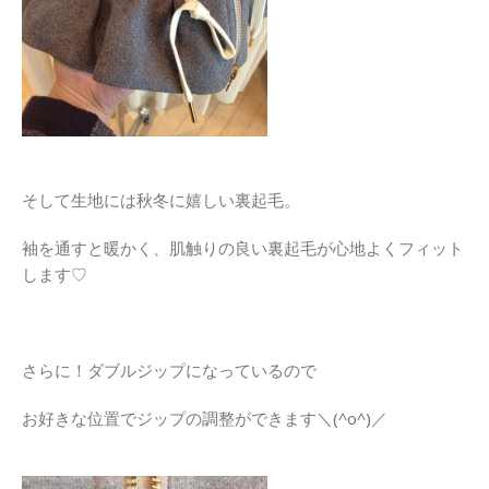
そして生地には秋冬に嬉しい裏起毛。
袖を通すと暖かく、肌触りの良い裏起毛が心地よくフィット
します♡
さらに！ダブルジップになっているので
お好きな位置でジップの調整ができます＼(^o^)／