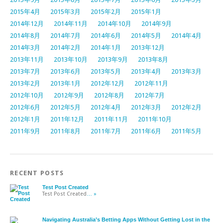
2015年4月
2015年3月
2015年2月
2015年1月
2014年12月
2014年11月
2014年10月
2014年9月
2014年8月
2014年7月
2014年6月
2014年5月
2014年4月
2014年3月
2014年2月
2014年1月
2013年12月
2013年11月
2013年10月
2013年9月
2013年8月
2013年7月
2013年6月
2013年5月
2013年4月
2013年3月
2013年2月
2013年1月
2012年12月
2012年11月
2012年10月
2012年9月
2012年8月
2012年7月
2012年6月
2012年5月
2012年4月
2012年3月
2012年2月
2012年1月
2011年12月
2011年11月
2011年10月
2011年9月
2011年8月
2011年7月
2011年6月
2011年5月
RECENT POSTS
Test Post Created
Test Post Created
… »
Navigating Australia’s Betting Apps Without Getting Lost in the