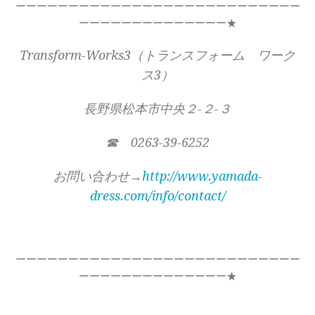
ーーーーーーーーーーーーーーーーーーーーーーーーーーー
ーーーーーーーーーーーーーー★
Transform-Works3（トランスフォーム ワーク
ス3）
長野県松本市中央２-２-３
☎ 0263-39-6252
お問い合わせ→
http://www.yamada-
dress.com/info/contact/
ーーーーーーーーーーーーーーーーーーーーーーーーーーー
ーーーーーーーーーーーーーー★