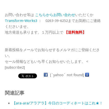
お問い合わせ等は
こちらからお問い合わせ
いただくか
Transform-Works3
： 0263-39-6252までお気軽にご連絡
くださいませ。
地方発送も承ります。１万円以上で
【送料無料】
新着投稿をメールでお知らせするメルマガにご登録くださ
い。
セール情報などもいち早くお知らせいたします。 <
[subscribe2]
[`yahoo` not found]
関連記事
【ara-ara/アラアラ】今日のコーディネートはこれ★！