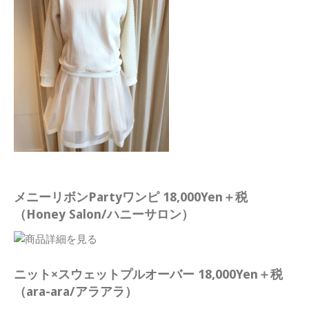
メニーリボンPartyワンピ 18,000Yen＋税
（Honey Salon/ハニーサロン）
ニット×スウェットプルオーバー 18,000Yen＋税
（ara-ara/アラアラ）