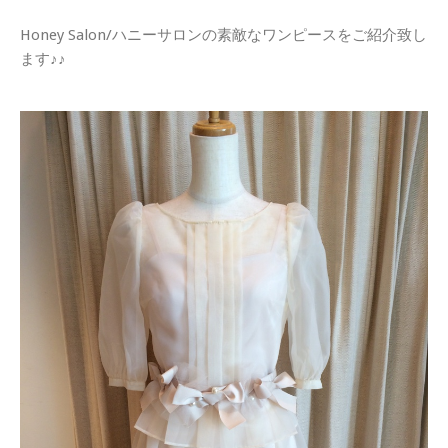
Honey Salon/ハニーサロンの素敵なワンピースをご紹介致し
ます♪♪