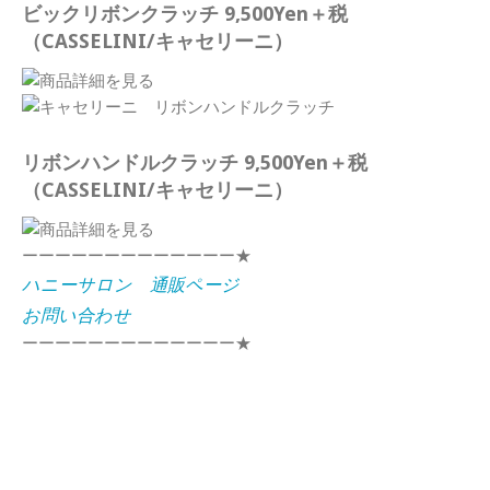
ビックリボンクラッチ 9,500Yen＋税
（CASSELINI/キャセリーニ）
リボンハンドルクラッチ 9,500Yen＋税
（CASSELINI/キャセリーニ）
ーーーーーーーーーーーーー★
ハニーサロン 通販ページ
お問い合わせ
ーーーーーーーーーーーーー★