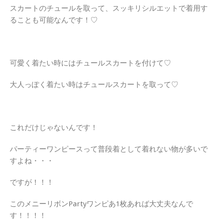
スカートのチュールを取って、スッキリシルエットで着用す
ることも可能なんです！♡
可愛く着たい時にはチュールスカートを付けて♡
大人っぽく着たい時はチュールスカートを取って♡
これだけじゃないんです！
パーティーワンピースって普段着として着れない物が多いで
すよね・・・
ですが！！！
このメニーリボンPartyワンピあ1枚あれば大丈夫なんで
す！！！！