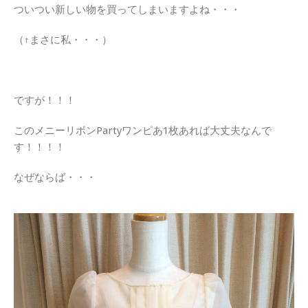
ついつい新しい物を買ってしまいますよね・・・
（↑まさに私・・・）
ですが！！！
このメニーリボンPartyワンピあ1枚あれば大丈夫なんで
す！！！！
なぜならば・・・