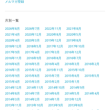
メルマガ登録
月別一覧
2026年8月
2026年7月
2022年11月
2021年8月
2021年4月
2020年12月
2020年8月
2020年5月
2020年4月
2020年3月
2019年12月
2019年8月
2018年12月
2018年5月
2017年12月
2017年10月
2017年9月
2017年4月
2017年3月
2016年12月
2016年11月
2016年9月
2016年8月
2016年7月
2016年6月
2016年5月
2016年4月
2016年3月
2016年2月
2016年1月
2015年12月
2015年11月
2015年10月
2015年9月
2015年8月
2015年7月
2015年6月
2015年5月
2015年4月
2015年3月
2015年2月
2015年1月
2014年12月
2014年11月
2014年10月
2014年9月
2014年8月
2014年7月
2014年6月
2014年5月
2014年4月
2014年3月
2014年2月
2014年1月
2013年12月
2013年11月
2013年10月
2013年9月
2013年8月