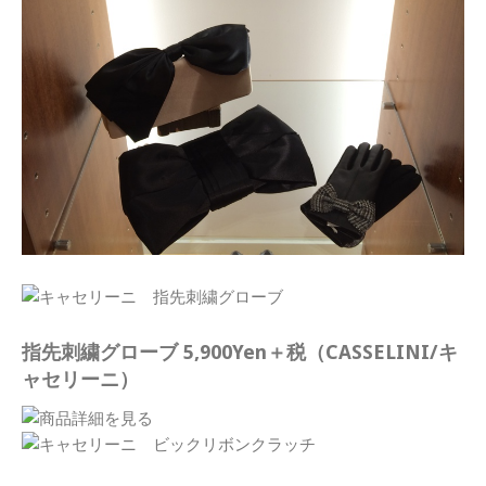
指先刺繍グローブ 5,900Yen＋税（CASSELINI/キ
ャセリーニ）