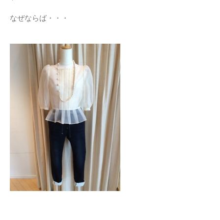
なぜならば・・・