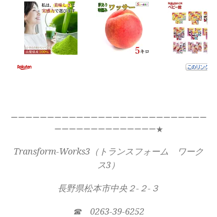
ーーーーーーーーーーーーーーーーーーーーーーーーーーー
ーーーーーーーーーーーーーー★
Transform-Works3（トランスフォーム ワーク
ス3）
長野県松本市中央２-２-３
☎ 0263-39-6252