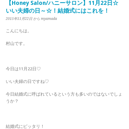
【Honey Salon/ハニーサロン】11月22日☆
いい夫婦の日～☆！結婚式にはこれを！
2015年11月22日
から myamada
こんにちは。
村山です。
今日は11月22日♡
いい夫婦の日ですね♡
今日結婚式に呼ばれているという方も多いのではないでしょ
うか？
結婚式にピッタリ！