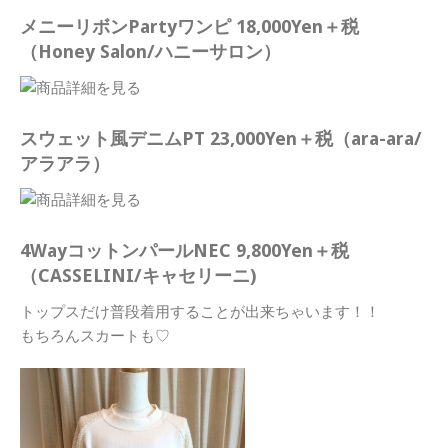
メニーリボンPartyワンピ 18,000Yen＋税
（Honey Salon/ハニーサロン）
スウェット風デニムPT 23,000Yen＋税（ara-ara/
アラアラ）
4WayコットンパールNEC 9,800Yen＋税
（CASSELINI/キャセリーニ)
トップスだけ普段着用することが出来ちゃいます！！
もちろんスカートも♡