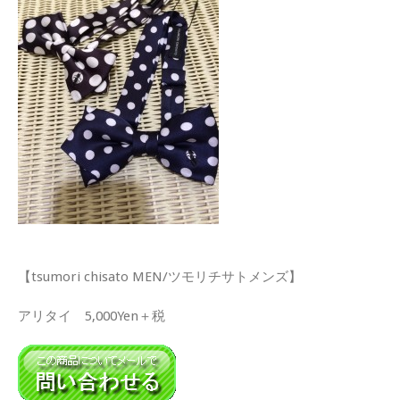
【tsumori chisato MEN/ツモリチサトメンズ】
アリタイ 5,000Yen＋税