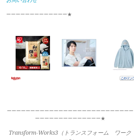
お問い合わせ
ーーーーーーーーーーーーー★
ーーーーーーーーーーーーーーーーーーーーーーーーーーー
ーーーーーーーーーーーーーー★
Transform-Works3（トランスフォーム ワーク