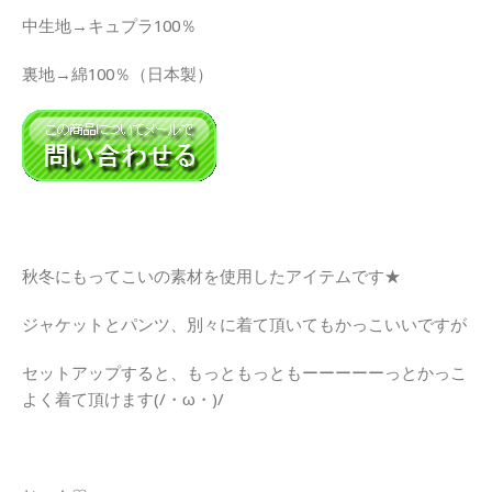
中生地→キュプラ100％
裏地→綿100％（日本製）
秋冬にもってこいの素材を使用したアイテムです★
ジャケットとパンツ、別々に着て頂いてもかっこいいですが
セットアップすると、もっともっともーーーーーっとかっこ
よく着て頂けます(/・ω・)/