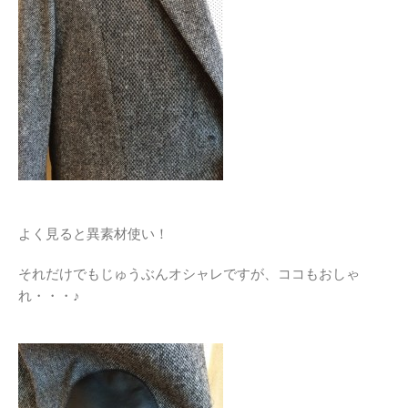
よく見ると異素材使い！
それだけでもじゅうぶんオシャレですが、ココもおしゃ
れ・・・♪