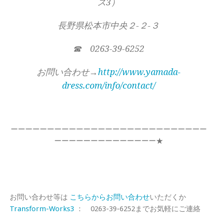
ス3）
長野県松本市中央２-２-３
☎ 0263-39-6252
お問い合わせ→
http://www.yamada-
dress.com/info/contact/
ーーーーーーーーーーーーーーーーーーーーーーーーーーー
ーーーーーーーーーーーーーー★
お問い合わせ等は
こちらからお問い合わせ
いただくか
Transform-Works3
： 0263-39-6252までお気軽にご連絡