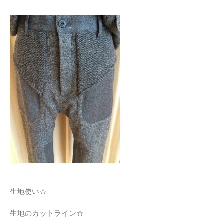
生地使い☆
生地のカットライン☆