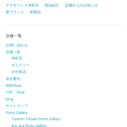
ヤマダドレス本町店
商品紹介
店舗からのお知らせ
新ブランド
新商品
店舗一覧
お問い合わせ
店舗一覧
本町店
ギャラリー
川中島店
会社案内
WebShop
TOP PAGE
blog
サイトマップ
Photo Gallery
Tsumori Chisato Photo Gallery
ara･ara Photo Gallery