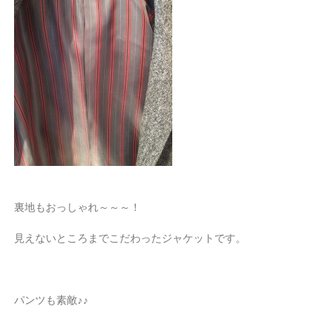
裏地もおっしゃれ～～～！
見えないところまでこだわったジャケットです。
パンツも素敵♪♪