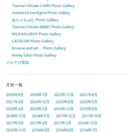
Tsumori Chisato CARRY Photo Gallery
melantrick hemlighet Photo Gallery
あちゃちゅむ Photo Gallery
Tsumori Chisato MEN’S Photo Gallery
MILK/MILKBOY Photo Gallery
CASSELINI Photo Gallery
Drowse and yet… Photo Gallery
Honey Salon Photo Gallery
メルマガ登録
月別一覧
2026年8月
2026年7月
2022年11月
2021年8月
2021年4月
2020年12月
2020年8月
2020年5月
2020年4月
2020年3月
2019年12月
2019年8月
2018年12月
2018年5月
2017年12月
2017年10月
2017年9月
2017年4月
2017年3月
2016年12月
2016年11月
2016年9月
2016年8月
2016年7月