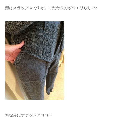
形はスラックスですが、こだわり方がツモリらしい♪
ちなみにポケットはココ！