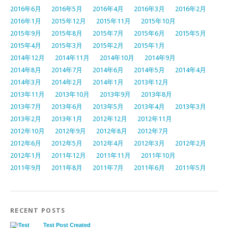
2016年6月
2016年5月
2016年4月
2016年3月
2016年2月
2016年1月
2015年12月
2015年11月
2015年10月
2015年9月
2015年8月
2015年7月
2015年6月
2015年5月
2015年4月
2015年3月
2015年2月
2015年1月
2014年12月
2014年11月
2014年10月
2014年9月
2014年8月
2014年7月
2014年6月
2014年5月
2014年4月
2014年3月
2014年2月
2014年1月
2013年12月
2013年11月
2013年10月
2013年9月
2013年8月
2013年7月
2013年6月
2013年5月
2013年4月
2013年3月
2013年2月
2013年1月
2012年12月
2012年11月
2012年10月
2012年9月
2012年8月
2012年7月
2012年6月
2012年5月
2012年4月
2012年3月
2012年2月
2012年1月
2011年12月
2011年11月
2011年10月
2011年9月
2011年8月
2011年7月
2011年6月
2011年5月
RECENT POSTS
Test Post Created