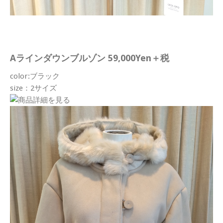
Aラインダウンブルゾン 59,000Yen＋税
color:ブラック
size：2サイズ