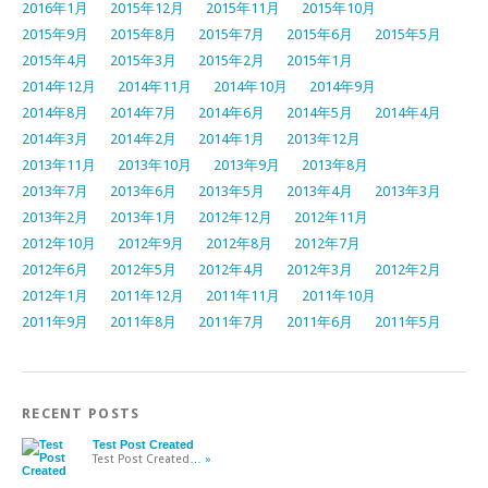
2016年1月
2015年12月
2015年11月
2015年10月
2015年9月
2015年8月
2015年7月
2015年6月
2015年5月
2015年4月
2015年3月
2015年2月
2015年1月
2014年12月
2014年11月
2014年10月
2014年9月
2014年8月
2014年7月
2014年6月
2014年5月
2014年4月
2014年3月
2014年2月
2014年1月
2013年12月
2013年11月
2013年10月
2013年9月
2013年8月
2013年7月
2013年6月
2013年5月
2013年4月
2013年3月
2013年2月
2013年1月
2012年12月
2012年11月
2012年10月
2012年9月
2012年8月
2012年7月
2012年6月
2012年5月
2012年4月
2012年3月
2012年2月
2012年1月
2011年12月
2011年11月
2011年10月
2011年9月
2011年8月
2011年7月
2011年6月
2011年5月
RECENT POSTS
Test Post Created
Test Post Created
… »