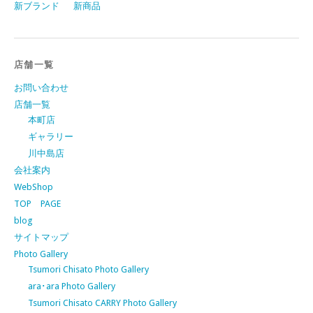
新ブランド
新商品
店舗一覧
お問い合わせ
店舗一覧
本町店
ギャラリー
川中島店
会社案内
WebShop
TOP PAGE
blog
サイトマップ
Photo Gallery
Tsumori Chisato Photo Gallery
ara･ara Photo Gallery
Tsumori Chisato CARRY Photo Gallery