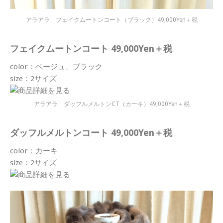
アラアラ フェイクムートンコート（ブラック）49,000Yen＋税
フェイクムートンコート 49,000Yen＋税
color：ベージュ、ブラック
size：2サイズ
アラアラ ダッフルメルトンCT（カーキ）49,000Yen＋税
ダッフルメルトンコート 49,000Yen＋税
color：カーキ
size：2サイズ