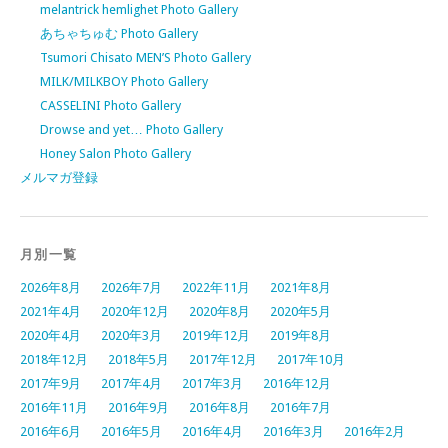
melantrick hemlighet Photo Gallery
あちゃちゅむ Photo Gallery
Tsumori Chisato MEN’S Photo Gallery
MILK/MILKBOY Photo Gallery
CASSELINI Photo Gallery
Drowse and yet… Photo Gallery
Honey Salon Photo Gallery
メルマガ登録
月別一覧
2026年8月
2026年7月
2022年11月
2021年8月
2021年4月
2020年12月
2020年8月
2020年5月
2020年4月
2020年3月
2019年12月
2019年8月
2018年12月
2018年5月
2017年12月
2017年10月
2017年9月
2017年4月
2017年3月
2016年12月
2016年11月
2016年9月
2016年8月
2016年7月
2016年6月
2016年5月
2016年4月
2016年3月
2016年2月