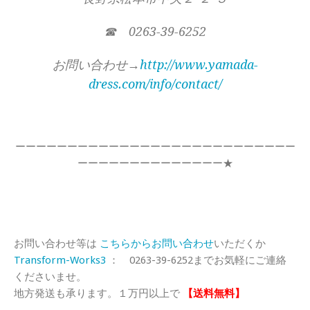
☎ 0263-39-6252
お問い合わせ→
http://www.yamada-
dress.com/info/contact/
ーーーーーーーーーーーーーーーーーーーーーーーーーーー
ーーーーーーーーーーーーーー★
お問い合わせ等は
こちらからお問い合わせ
いただくか
Transform-Works3
： 0263-39-6252までお気軽にご連絡
くださいませ。
地方発送も承ります。１万円以上で
【送料無料】