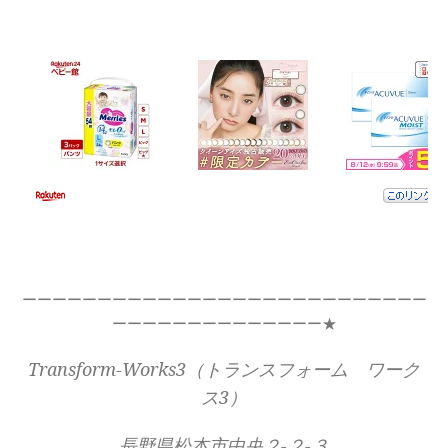
ーーーーーーーーーーーーーーーーーーーーーーーーーーー
ーーーーーーーーーーーーーー★
Transform-Works3（トランスフォーム ワーク
ス3）
長野県松本市中央２-２-３