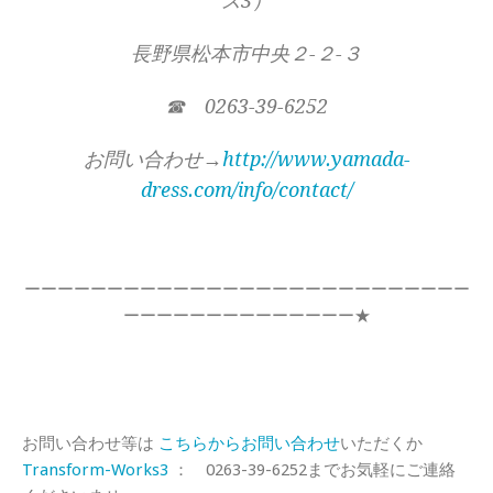
ス3）
長野県松本市中央２-２-３
☎ 0263-39-6252
お問い合わせ→
http://www.yamada-
dress.com/info/contact/
ーーーーーーーーーーーーーーーーーーーーーーーーーーー
ーーーーーーーーーーーーーー★
お問い合わせ等は
こちらからお問い合わせ
いただくか
Transform-Works3
： 0263-39-6252までお気軽にご連絡