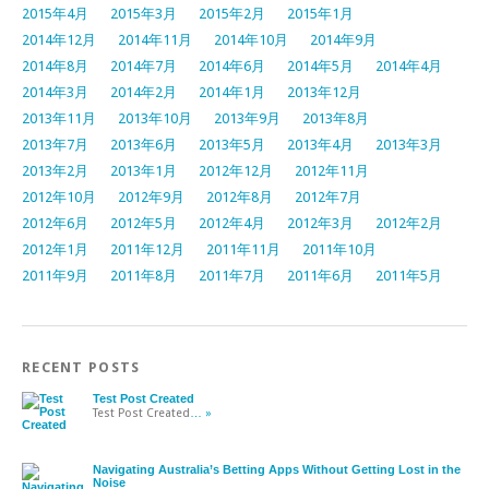
2015年4月
2015年3月
2015年2月
2015年1月
2014年12月
2014年11月
2014年10月
2014年9月
2014年8月
2014年7月
2014年6月
2014年5月
2014年4月
2014年3月
2014年2月
2014年1月
2013年12月
2013年11月
2013年10月
2013年9月
2013年8月
2013年7月
2013年6月
2013年5月
2013年4月
2013年3月
2013年2月
2013年1月
2012年12月
2012年11月
2012年10月
2012年9月
2012年8月
2012年7月
2012年6月
2012年5月
2012年4月
2012年3月
2012年2月
2012年1月
2011年12月
2011年11月
2011年10月
2011年9月
2011年8月
2011年7月
2011年6月
2011年5月
RECENT POSTS
Test Post Created
Test Post Created
… »
Navigating Australia’s Betting Apps Without Getting Lost in the
Noise