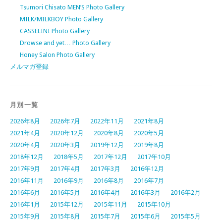
Tsumori Chisato MEN’S Photo Gallery
MILK/MILKBOY Photo Gallery
CASSELINI Photo Gallery
Drowse and yet… Photo Gallery
Honey Salon Photo Gallery
メルマガ登録
月別一覧
2026年8月
2026年7月
2022年11月
2021年8月
2021年4月
2020年12月
2020年8月
2020年5月
2020年4月
2020年3月
2019年12月
2019年8月
2018年12月
2018年5月
2017年12月
2017年10月
2017年9月
2017年4月
2017年3月
2016年12月
2016年11月
2016年9月
2016年8月
2016年7月
2016年6月
2016年5月
2016年4月
2016年3月
2016年2月
2016年1月
2015年12月
2015年11月
2015年10月
2015年9月
2015年8月
2015年7月
2015年6月
2015年5月