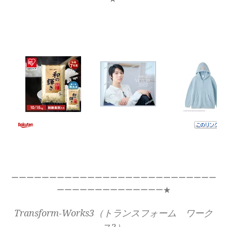
ーーーーーーーーーーーーーーーーーーーーーーーーーーー
ーーーーーーーーーーーーーー★
Transform-Works3（トランスフォーム ワーク