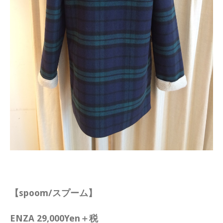
【spoom/スプーム】
ENZA 29,000Yen＋税