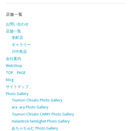
店舗一覧
お問い合わせ
店舗一覧
本町店
ギャラリー
川中島店
会社案内
WebShop
TOP PAGE
blog
サイトマップ
Photo Gallery
Tsumori Chisato Photo Gallery
ara･ara Photo Gallery
Tsumori Chisato CARRY Photo Gallery
melantrick hemlighet Photo Gallery
あちゃちゅむ Photo Gallery