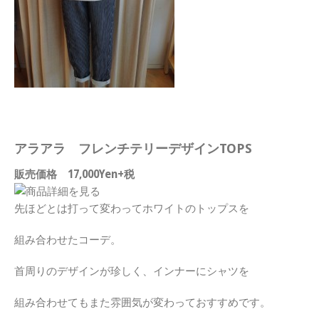
アラアラ フレンチテリーデザインTOPS
販売価格 17,000Yen+税
先ほどとは打って変わってホワイトのトップスを
組み合わせたコーデ。
首周りのデザインが珍しく、インナーにシャツを
組み合わせてもまた雰囲気が変わっておすすめです。