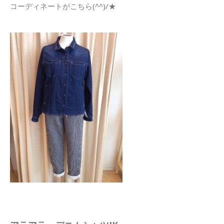
コーディネートがこちら(^^)/★