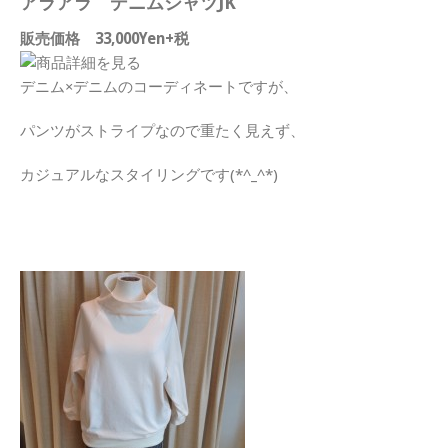
アラアラ デニムシャツJK
販売価格 33,000Yen+税
デニム×デニムのコーディネートですが、
パンツがストライプなので重たく見えず、
カジュアルなスタイリングです(*^_^*)