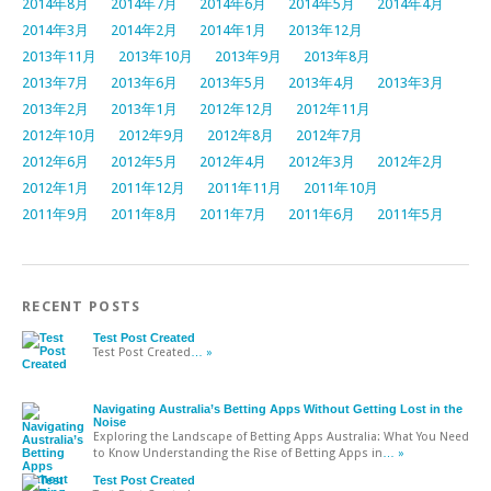
2014年8月
2014年7月
2014年6月
2014年5月
2014年4月
2014年3月
2014年2月
2014年1月
2013年12月
2013年11月
2013年10月
2013年9月
2013年8月
2013年7月
2013年6月
2013年5月
2013年4月
2013年3月
2013年2月
2013年1月
2012年12月
2012年11月
2012年10月
2012年9月
2012年8月
2012年7月
2012年6月
2012年5月
2012年4月
2012年3月
2012年2月
2012年1月
2011年12月
2011年11月
2011年10月
2011年9月
2011年8月
2011年7月
2011年6月
2011年5月
RECENT POSTS
Test Post Created
Test Post Created
… »
Navigating Australia’s Betting Apps Without Getting Lost in the
Noise
Exploring the Landscape of Betting Apps Australia: What You Need
to Know Understanding the Rise of Betting Apps in
… »
Test Post Created