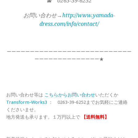
☎ 0263-39-6252
お問い合わせ→
http://www.yamada-
dress.com/info/contact/
ーーーーーーーーーーーーーーーーーーーーーーーーーーー
ーーーーーーーーーーーーーー★
お問い合わせ等は
こちらからお問い合わせ
いただくか
Transform-Works3
： 0263-39-6252までお気軽にご連絡
くださいませ。
地方発送も承ります。１万円以上で
【送料無料】