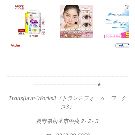
ーーーーーーーーーーーーーーーーーーーーーーーーーーー
ーーーーーーーーーーーーーー★
Transform-Works3（トランスフォーム ワーク
ス3）
長野県松本市中央２-２-３