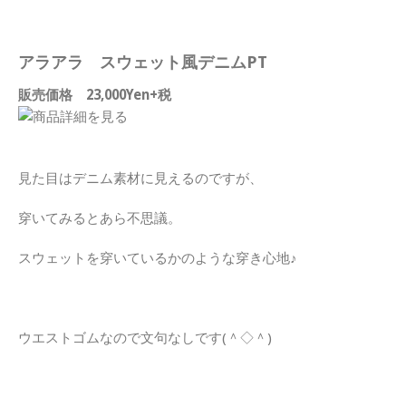
アラアラ スウェット風デニムPT
販売価格 23,000Yen+税
見た目はデニム素材に見えるのですが、
穿いてみるとあら不思議。
スウェットを穿いているかのような穿き心地♪
ウエストゴムなので文句なしです(＾◇＾)