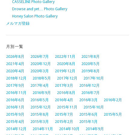
CASSELINI Photo Gallery
Drowse and yet… Photo Gallery
Honey Salon Photo Gallery
メルマガ登録
月別一覧
2026年8月
2026年7月
2022年11月
2021年8月
2021年4月
2020年12月
2020年8月
2020年5月
2020年4月
2020年3月
2019年12月
2019年8月
2018年12月
2018年5月
2017年12月
2017年10月
2017年9月
2017年4月
2017年3月
2016年12月
2016年11月
2016年9月
2016年8月
2016年7月
2016年6月
2016年5月
2016年4月
2016年3月
2016年2月
2016年1月
2015年12月
2015年11月
2015年10月
2015年9月
2015年8月
2015年7月
2015年6月
2015年5月
2015年4月
2015年3月
2015年2月
2015年1月
2014年12月
2014年11月
2014年10月
2014年9月