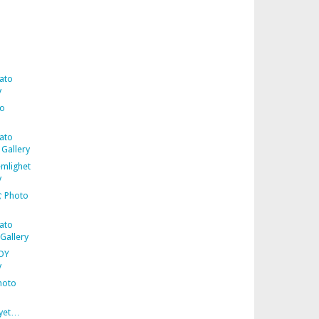
ato
y
to
ato
Gallery
emlighet
y
Photo
ato
Gallery
OY
y
hoto
 yet…