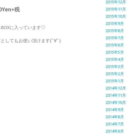
2015年12月
Yen+税
2015年11月
2015年10月
2015年9月
BOXに入っています♡
2015年8月
2015年7月
してもお使い頂けます(ﾟ∀ﾟ)
2015年6月
2015年5月
2015年4月
2015年3月
2015年2月
2015年1月
2014年12月
2014年11月
2014年10月
2014年9月
2014年8月
2014年7月
2014年6月