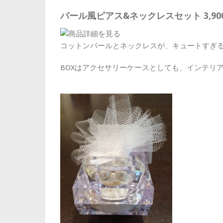
パール風ピアス&ネックレスセット 3,900
コットンパールとネックレスが、キュートすぎる
BOXはアクセサリーケースとしても、インテリアと