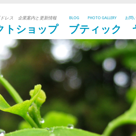
ドレス 企業案内と更新情報
BLOG
PHOTO GALLERY
お問
クトショップ ブティック 