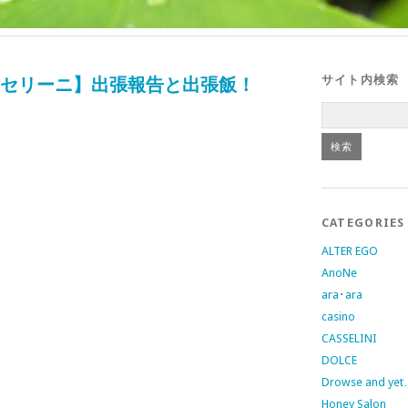
サイト内検索
/キャセリーニ】出張報告と出張飯！
CATEGORIES
ALTER EGO
AnoNe
ara･ara
casino
CASSELINI
DOLCE
Drowse and ye
Honey Salon