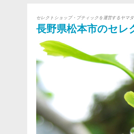
セレクトショップ・ブティックを運営するヤマダ
長野県松本市のセレ