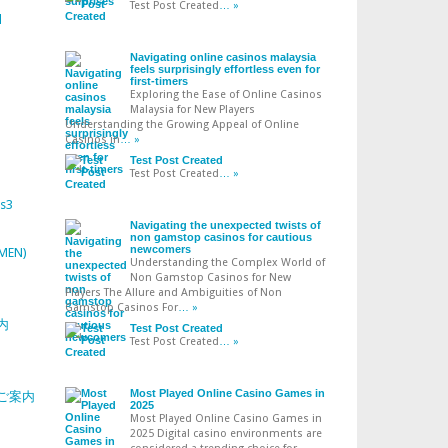
Test Post Created
… »
l
Navigating online casinos malaysia
feels surprisingly effortless even for
first-timers
Exploring the Ease of Online Casinos
Malaysia for New Players
Understanding the Growing Appeal of Online
Casinos in
… »
Test Post Created
Test Post Created
… »
s3
Navigating the unexpected twists of
non gamstop casinos for cautious
newcomers
(MEN)
Understanding the Complex World of
Non Gamstop Casinos for New
Players The Allure and Ambiguities of Non
Gamstop Casinos For
… »
内
Test Post Created
Test Post Created
… »
Most Played Online Casino Games in
ご案内
2025
Most Played Online Casino Games in
2025 Digital casino environments are