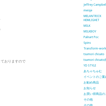
Jeffrey Campbel
meisje
MELANTRICK
☆
HEMLIGHET
MILK
♡
MILKBOY
Palnart Poc
Spins
Transform-work
tsumori chisato
tsumori chisato
しておりますので
YD STYLE
あちゃちゅむ
イベントのご案
お勧め商品
お知らせ
お買い得商品の
その他
その他