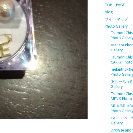
TOP PAGE
blog
サイトマップ
Photo Gallery
Tsumori Chis
Photo Galler
ara･ara Pho
Gallery
Tsumori Chis
CARRY Photo 
melantrick h
Photo Galler
あちゃちゅむ 
Gallery
Tsumori Chis
MEN’S Photo 
MILK/MILKB
Photo Galler
CASSELINI P
Gallery
Drowse and