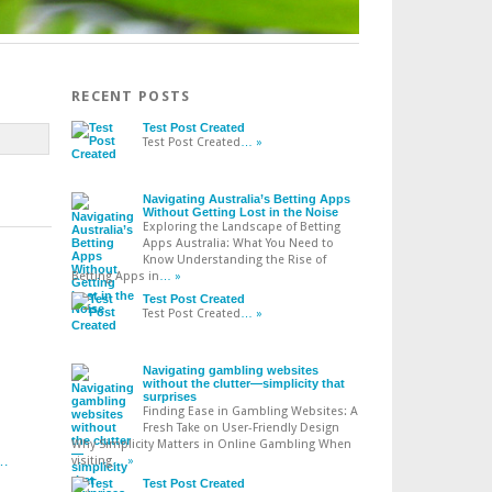
RECENT POSTS
Test Post Created
Test Post Created
… »
Navigating Australia’s Betting Apps
Without Getting Lost in the Noise
Exploring the Landscape of Betting
Apps Australia: What You Need to
Know Understanding the Rise of
Betting Apps in
… »
Test Post Created
Test Post Created
… »
Navigating gambling websites
without the clutter—simplicity that
surprises
Finding Ease in Gambling Websites: A
Fresh Take on User-Friendly Design
Why Simplicity Matters in Online Gambling When
t…
visiting
… »
Test Post Created