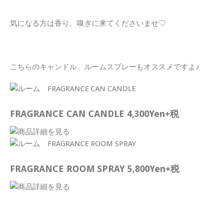
気になる方は香り、嗅ぎに来てくださいませ♡
こちらのキャンドル、ルームスプレーもオススメですよ♪
FRAGRANCE CAN CANDLE 4,300Yen+税
FRAGRANCE ROOM SPRAY 5,800Yen+税