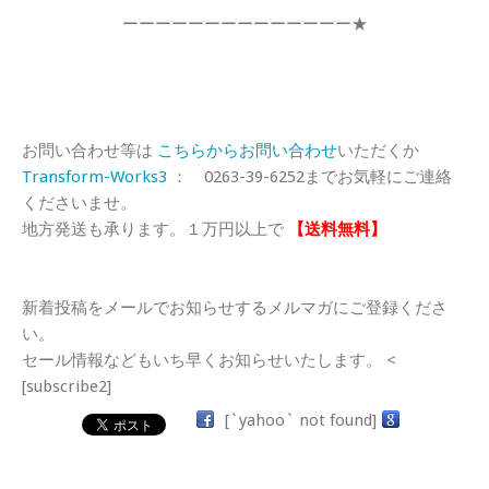
ーーーーーーーーーーーーーー★
お問い合わせ等は
こちらからお問い合わせ
いただくか
Transform-Works3
： 0263-39-6252までお気軽にご連絡
くださいませ。
地方発送も承ります。１万円以上で
【送料無料】
新着投稿をメールでお知らせするメルマガにご登録くださ
い。
セール情報などもいち早くお知らせいたします。 <
[subscribe2]
[`yahoo` not found]