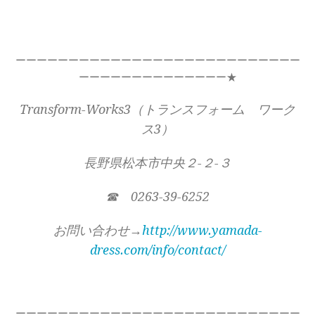
ーーーーーーーーーーーーーーーーーーーーーーーーーーー
ーーーーーーーーーーーーーー★
Transform-Works3（トランスフォーム ワーク
ス3）
長野県松本市中央２-２-３
☎ 0263-39-6252
お問い合わせ→
http://www.yamada-
dress.com/info/contact/
ーーーーーーーーーーーーーーーーーーーーーーーーーーー