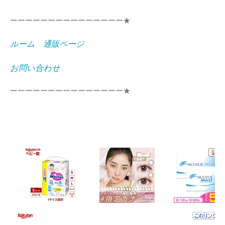
ーーーーーーーーーーーーーーー★
ルーム 通販ページ
お問い合わせ
ーーーーーーーーーーーーーーー★