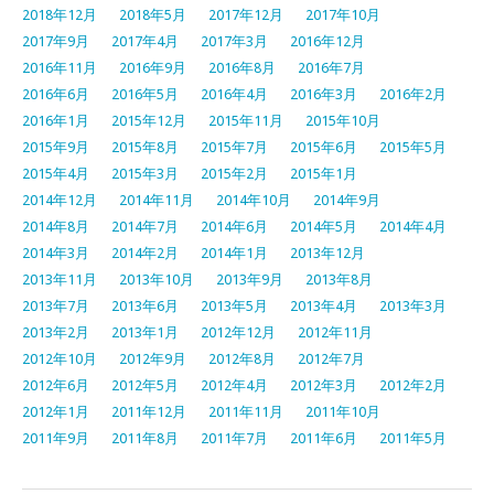
2018年12月
2018年5月
2017年12月
2017年10月
2017年9月
2017年4月
2017年3月
2016年12月
2016年11月
2016年9月
2016年8月
2016年7月
2016年6月
2016年5月
2016年4月
2016年3月
2016年2月
2016年1月
2015年12月
2015年11月
2015年10月
2015年9月
2015年8月
2015年7月
2015年6月
2015年5月
2015年4月
2015年3月
2015年2月
2015年1月
2014年12月
2014年11月
2014年10月
2014年9月
2014年8月
2014年7月
2014年6月
2014年5月
2014年4月
2014年3月
2014年2月
2014年1月
2013年12月
2013年11月
2013年10月
2013年9月
2013年8月
2013年7月
2013年6月
2013年5月
2013年4月
2013年3月
2013年2月
2013年1月
2012年12月
2012年11月
2012年10月
2012年9月
2012年8月
2012年7月
2012年6月
2012年5月
2012年4月
2012年3月
2012年2月
2012年1月
2011年12月
2011年11月
2011年10月
2011年9月
2011年8月
2011年7月
2011年6月
2011年5月