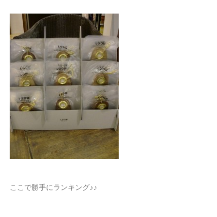
ここで勝手にランキング♪♪