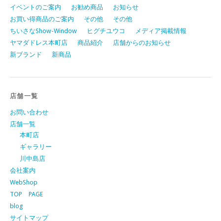
イベントのご案内
お勧め商品
お知らせ
お買い得商品のご案内
その他
その他
ちいさなShow-Window
ヒグチユウコ
メディア掲載情報
ヤマダドレス本町店
商品紹介
店舗からのお知らせ
新ブランド
新商品
店舗一覧
お問い合わせ
店舗一覧
本町店
ギャラリー
川中島店
会社案内
WebShop
TOP PAGE
blog
サイトマップ