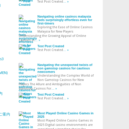
Test Post Created
… »
l
Navigating online casinos malaysia
feels surprisingly effortless even for
first-timers
Exploring the Ease of Online Casinos
Malaysia for New Players
Understanding the Growing Appeal of Online
Casinos in
… »
Test Post Created
Test Post Created
… »
s3
Navigating the unexpected twists of
non gamstop casinos for cautious
newcomers
(MEN)
Understanding the Complex World of
Non Gamstop Casinos for New
Players The Allure and Ambiguities of Non
Gamstop Casinos For
… »
内
Test Post Created
Test Post Created
… »
Most Played Online Casino Games in
ご案内
2025
Most Played Online Casino Games in
2025 Digital casino environments are