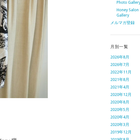
Photo Galler
Honey Salon
Gallery
メルマガ登録
月別一覧
2026年8月
2026年7月
2022年11月
2021年8月
2021年4月
2020年12月
2020年8月
2020年5月
2020年4月
2020年3月
2019年12月
2019年8月