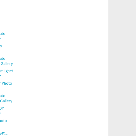
ato
y
to
ato
Gallery
emlighet
y
Photo
ato
Gallery
OY
y
hoto
 yet…