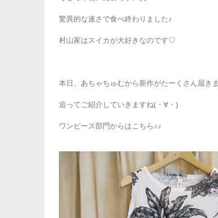
驚異的な速さで食べ終わりました♪
村山家はスイカが大好きなのです♡
本日、あちゃちゅむから新作がたーくさん届きま
追ってご紹介していきますね(・∀・)
ワンピース部門からはこちら♪♪