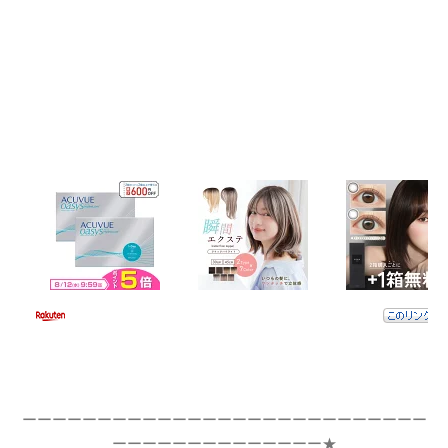
ーーーーーーーーーーーーーーーーーーーーーーーーーーー
ーーーーーーーーーーーーーー★