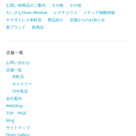
お買い得商品のご案内
その他
その他
ちいさなShow-Window
ヒグチユウコ
メディア掲載情報
ヤマダドレス本町店
商品紹介
店舗からのお知らせ
新ブランド
新商品
店舗一覧
お問い合わせ
店舗一覧
本町店
ギャラリー
川中島店
会社案内
WebShop
TOP PAGE
blog
サイトマップ
Photo Gallery