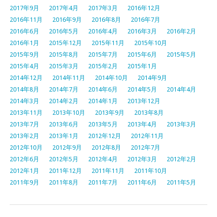
2017年9月
2017年4月
2017年3月
2016年12月
2016年11月
2016年9月
2016年8月
2016年7月
2016年6月
2016年5月
2016年4月
2016年3月
2016年2月
2016年1月
2015年12月
2015年11月
2015年10月
2015年9月
2015年8月
2015年7月
2015年6月
2015年5月
2015年4月
2015年3月
2015年2月
2015年1月
2014年12月
2014年11月
2014年10月
2014年9月
2014年8月
2014年7月
2014年6月
2014年5月
2014年4月
2014年3月
2014年2月
2014年1月
2013年12月
2013年11月
2013年10月
2013年9月
2013年8月
2013年7月
2013年6月
2013年5月
2013年4月
2013年3月
2013年2月
2013年1月
2012年12月
2012年11月
2012年10月
2012年9月
2012年8月
2012年7月
2012年6月
2012年5月
2012年4月
2012年3月
2012年2月
2012年1月
2011年12月
2011年11月
2011年10月
2011年9月
2011年8月
2011年7月
2011年6月
2011年5月