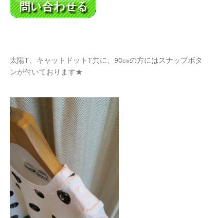
太陽T、キャットドットT共に、90㎝の方にはスナップボタ
ンが付いております★