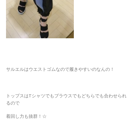
サルエルはウエストゴムなので履きやすいのなんの！
トップスはTシャツでもブラウスでもどちらでも合わせられ
るので
着回し力も抜群！☆