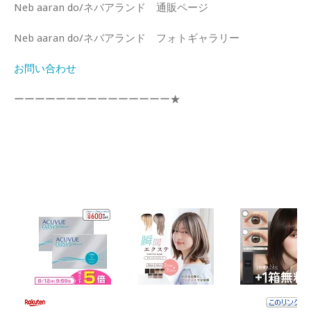
Neb aaran do/ネバアランド 通販ページ
Neb aaran do/ネバアランド フォトギャラリー
お問い合わせ
ーーーーーーーーーーーーーーー★