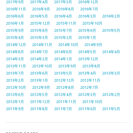
2017年9月
2017年4月
2017年3月
2016年12月
2016年11月
2016年9月
2016年8月
2016年7月
2016年6月
2016年5月
2016年4月
2016年3月
2016年2月
2016年1月
2015年12月
2015年11月
2015年10月
2015年9月
2015年8月
2015年7月
2015年6月
2015年5月
2015年4月
2015年3月
2015年2月
2015年1月
2014年12月
2014年11月
2014年10月
2014年9月
2014年8月
2014年7月
2014年6月
2014年5月
2014年4月
2014年3月
2014年2月
2014年1月
2013年12月
2013年11月
2013年10月
2013年9月
2013年8月
2013年7月
2013年6月
2013年5月
2013年4月
2013年3月
2013年2月
2013年1月
2012年12月
2012年11月
2012年10月
2012年9月
2012年8月
2012年7月
2012年6月
2012年5月
2012年4月
2012年3月
2012年2月
2012年1月
2011年12月
2011年11月
2011年10月
2011年9月
2011年8月
2011年7月
2011年6月
2011年5月