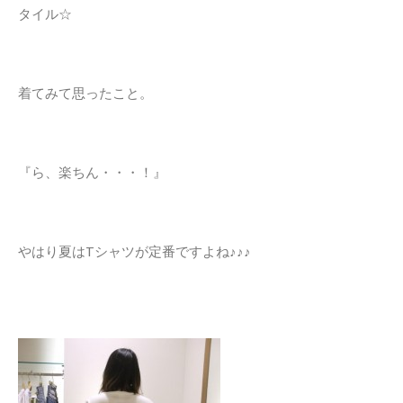
タイル☆
着てみて思ったこと。
『ら、楽ちん・・・！』
やはり夏はTシャツが定番ですよね♪♪♪