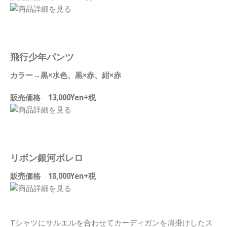
飛行少年パンツ
カラー→黒×水色、黒×赤、紺×赤
販売価格 13,000Yen+税
リボン銀河ボレロ
販売価格 18,000Yen+税
Tシャツにサルエルを合わせてカーディガンを肩掛けしたス