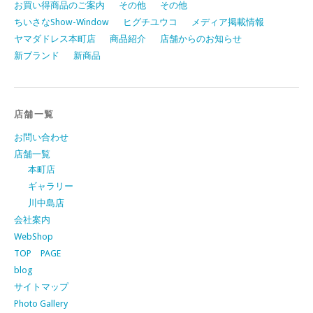
お買い得商品のご案内
その他
その他
ちいさなShow-Window
ヒグチユウコ
メディア掲載情報
ヤマダドレス本町店
商品紹介
店舗からのお知らせ
新ブランド
新商品
店舗一覧
お問い合わせ
店舗一覧
本町店
ギャラリー
川中島店
会社案内
WebShop
TOP PAGE
blog
サイトマップ
Photo Gallery