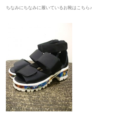
ちなみにちなみに履いているお靴はこちら♪