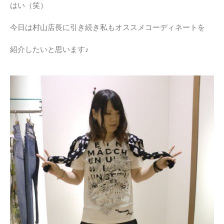
はい（笑）
今日は村山店長に引き続き私もオススメコーディネートを
紹介したいと思います♪