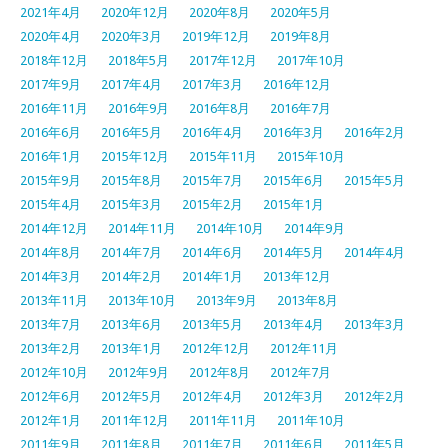
2021年4月
2020年12月
2020年8月
2020年5月
2020年4月
2020年3月
2019年12月
2019年8月
2018年12月
2018年5月
2017年12月
2017年10月
2017年9月
2017年4月
2017年3月
2016年12月
2016年11月
2016年9月
2016年8月
2016年7月
2016年6月
2016年5月
2016年4月
2016年3月
2016年2月
2016年1月
2015年12月
2015年11月
2015年10月
2015年9月
2015年8月
2015年7月
2015年6月
2015年5月
2015年4月
2015年3月
2015年2月
2015年1月
2014年12月
2014年11月
2014年10月
2014年9月
2014年8月
2014年7月
2014年6月
2014年5月
2014年4月
2014年3月
2014年2月
2014年1月
2013年12月
2013年11月
2013年10月
2013年9月
2013年8月
2013年7月
2013年6月
2013年5月
2013年4月
2013年3月
2013年2月
2013年1月
2012年12月
2012年11月
2012年10月
2012年9月
2012年8月
2012年7月
2012年6月
2012年5月
2012年4月
2012年3月
2012年2月
2012年1月
2011年12月
2011年11月
2011年10月
2011年9月
2011年8月
2011年7月
2011年6月
2011年5月