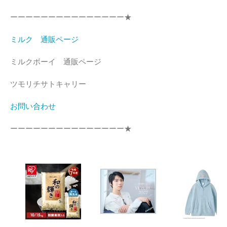
ーーーーーーーーーーーーーーー★
ミルク 通販ページ
ミルクボーイ 通販ページ
ツモリチサトキャリー
お問い合わせ
ーーーーーーーーーーーーーーー★