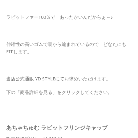
ラビットファー100％で あったかいんだからぁ～♪
伸縮性の高いゴムで裏から編まれているので どなたにも
FITします。
当店公式通販 YD STYLEにてお求めいただけます。
下の「商品詳細を見る」をクリックしてください。
あちゃちゅむ ラビットフリンジキャップ