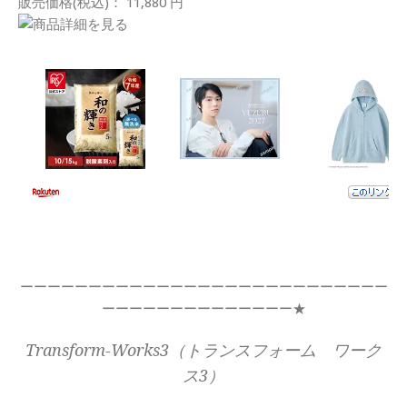
販売価格(税込)： 11,880 円
ーーーーーーーーーーーーーーーーーーーーーーーーーーー
ーーーーーーーーーーーーーー★
Transform-Works3（トランスフォーム ワーク
ス3）