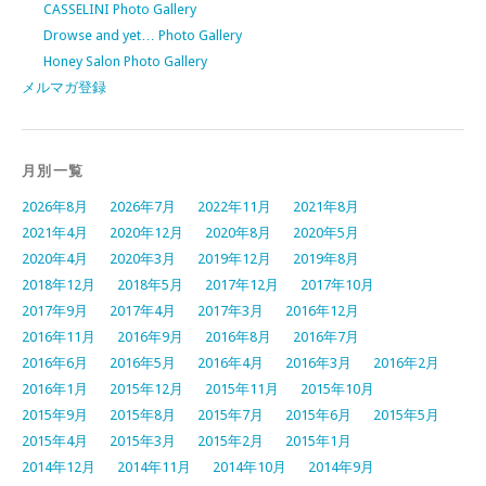
CASSELINI Photo Gallery
Drowse and yet… Photo Gallery
Honey Salon Photo Gallery
メルマガ登録
月別一覧
2026年8月
2026年7月
2022年11月
2021年8月
2021年4月
2020年12月
2020年8月
2020年5月
2020年4月
2020年3月
2019年12月
2019年8月
2018年12月
2018年5月
2017年12月
2017年10月
2017年9月
2017年4月
2017年3月
2016年12月
2016年11月
2016年9月
2016年8月
2016年7月
2016年6月
2016年5月
2016年4月
2016年3月
2016年2月
2016年1月
2015年12月
2015年11月
2015年10月
2015年9月
2015年8月
2015年7月
2015年6月
2015年5月
2015年4月
2015年3月
2015年2月
2015年1月
2014年12月
2014年11月
2014年10月
2014年9月