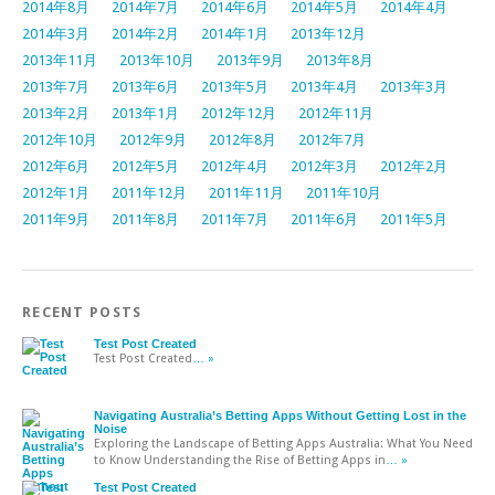
2014年8月
2014年7月
2014年6月
2014年5月
2014年4月
2014年3月
2014年2月
2014年1月
2013年12月
2013年11月
2013年10月
2013年9月
2013年8月
2013年7月
2013年6月
2013年5月
2013年4月
2013年3月
2013年2月
2013年1月
2012年12月
2012年11月
2012年10月
2012年9月
2012年8月
2012年7月
2012年6月
2012年5月
2012年4月
2012年3月
2012年2月
2012年1月
2011年12月
2011年11月
2011年10月
2011年9月
2011年8月
2011年7月
2011年6月
2011年5月
RECENT POSTS
Test Post Created
Test Post Created
… »
Navigating Australia’s Betting Apps Without Getting Lost in the
Noise
Exploring the Landscape of Betting Apps Australia: What You Need
to Know Understanding the Rise of Betting Apps in
… »
Test Post Created