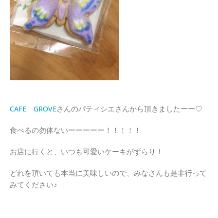
CAFE GROVE
さんのパティシエさんから頂きましたーー♡
食べるの勿体ないーーーーー！！！！！
お店に行くと、いつも可愛いケーキがずらり！
どれを頂いても本当に美味しいので、みなさんも是非行って
みてください♪