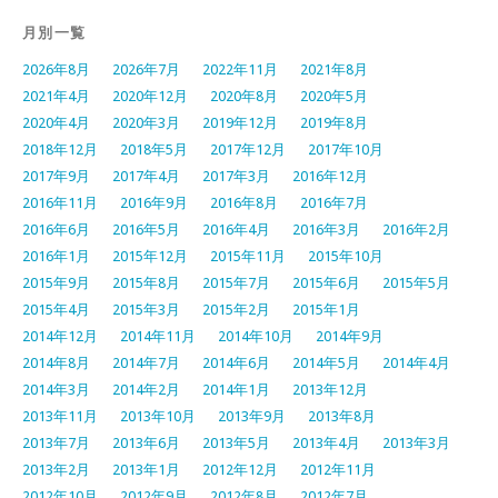
月別一覧
2026年8月
2026年7月
2022年11月
2021年8月
2021年4月
2020年12月
2020年8月
2020年5月
2020年4月
2020年3月
2019年12月
2019年8月
2018年12月
2018年5月
2017年12月
2017年10月
2017年9月
2017年4月
2017年3月
2016年12月
2016年11月
2016年9月
2016年8月
2016年7月
2016年6月
2016年5月
2016年4月
2016年3月
2016年2月
2016年1月
2015年12月
2015年11月
2015年10月
2015年9月
2015年8月
2015年7月
2015年6月
2015年5月
2015年4月
2015年3月
2015年2月
2015年1月
2014年12月
2014年11月
2014年10月
2014年9月
2014年8月
2014年7月
2014年6月
2014年5月
2014年4月
2014年3月
2014年2月
2014年1月
2013年12月
2013年11月
2013年10月
2013年9月
2013年8月
2013年7月
2013年6月
2013年5月
2013年4月
2013年3月
2013年2月
2013年1月
2012年12月
2012年11月
2012年10月
2012年9月
2012年8月
2012年7月