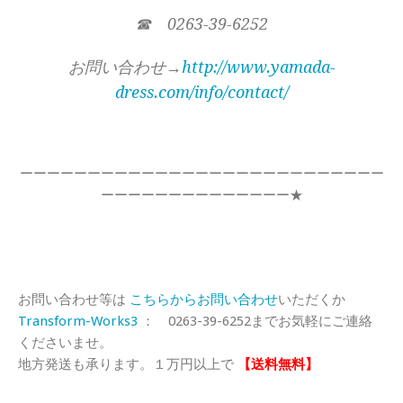
☎ 0263-39-6252
お問い合わせ→
http://www.yamada-
dress.com/info/contact/
ーーーーーーーーーーーーーーーーーーーーーーーーーーー
ーーーーーーーーーーーーーー★
お問い合わせ等は
こちらからお問い合わせ
いただくか
Transform-Works3
： 0263-39-6252までお気軽にご連絡
くださいませ。
地方発送も承ります。１万円以上で
【送料無料】