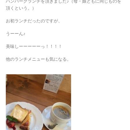
ハンバーグランチを頂きました♪（母・娘ともに同じものを
頂くという。）
お初ランチだったのですが、
うーーん♪
美味しーーーーーっ！！！！
他のランチメニューも気になる。