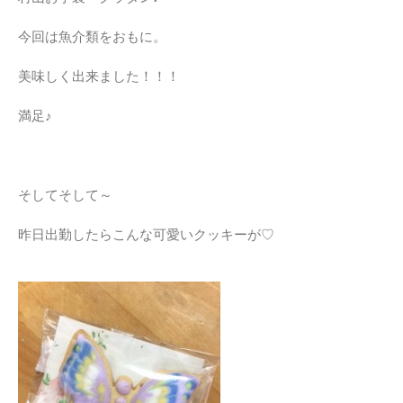
今回は魚介類をおもに。
美味しく出来ました！！！
満足♪
そしてそして～
昨日出勤したらこんな可愛いクッキーが♡