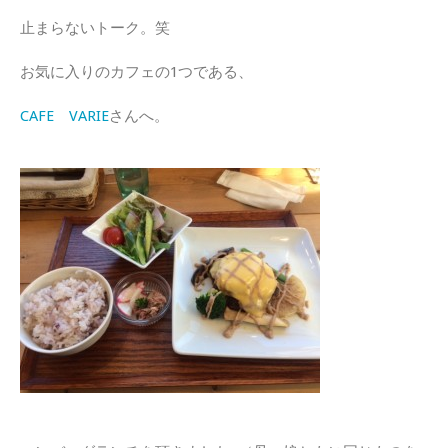
止まらないトーク。笑
お気に入りのカフェの1つである、
CAFE VARIE
さんへ。