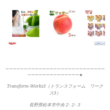
ーーーーーーーーーーーーーーーーーーーーーーーーーーー
ーーーーーーーーーーーーーー★
Transform-Works3（トランスフォーム ワーク
ス3）
長野県松本市中央２-２-３