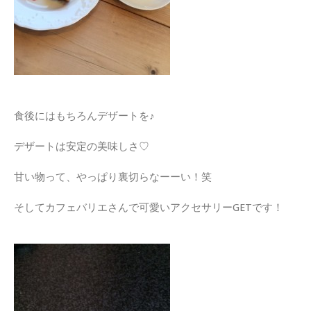
食後にはもちろんデザートを♪
デザートは安定の美味しさ♡
甘い物って、やっぱり裏切らなーーい！笑
そしてカフェバリエさんで可愛いアクセサリーGETです！