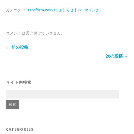
カテゴリー:
Transform-works3
,
お知らせ
|
パーマリンク
コメントは受け付けていません。
← 前の投稿
次の投稿 →
サイト内検索
CATEGORIES