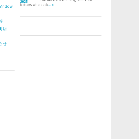
considered a trending choice for
bettors who seek
… »
indow
報
町店
らせ