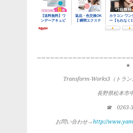
ーーーーーーーーーーーーーーーーーーーーー
★
Transform-Works3（
長野県松本市中
☎ 0263-3
お問い合わせ→
http://www.yama