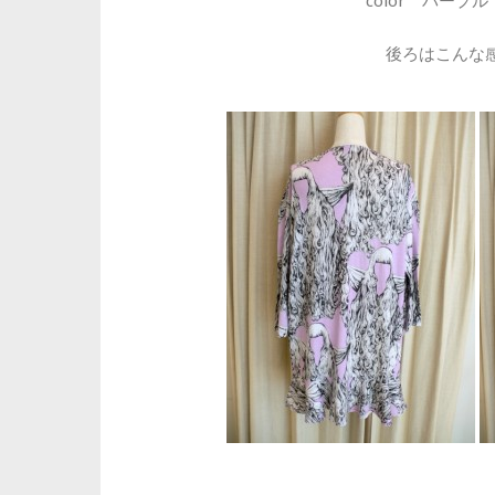
color パープ
後ろはこんな