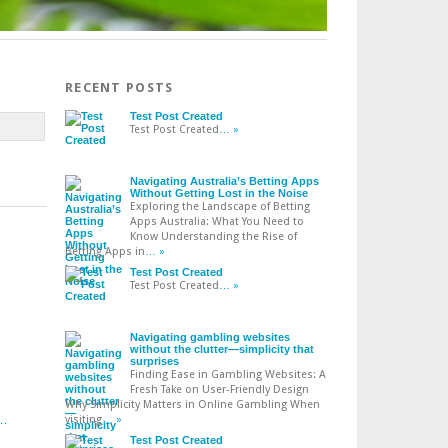
RECENT POSTS
Test Post Created
Test Post Created
… »
Navigating Australia’s Betting Apps
Without Getting Lost in the Noise
Exploring the Landscape of Betting
Apps Australia: What You Need to
Know Understanding the Rise of
Betting Apps in
… »
Test Post Created
Test Post Created
… »
Navigating gambling websites
without the clutter—simplicity that
surprises
Finding Ease in Gambling Websites: A
Fresh Take on User-Friendly Design
Why Simplicity Matters in Online Gambling When
t…
visiting
… »
Test Post Created