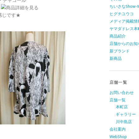
ル・チャコール
ちいさなShow-W
ヒグチユウコ
感じです★
メディア掲載情
ヤマダドレス本
商品紹介
店舗からのお知
新ブランド
新商品
店舗一覧
お問い合わせ
店舗一覧
本町店
ギャラリー
川中島店
会社案内
WebShop