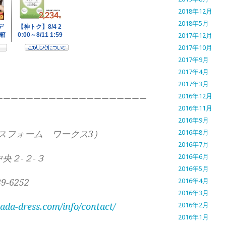
2018年12月
2018年5月
2017年12月
2017年10月
2017年9月
2017年4月
2017年3月
2016年12月
ーーーーーーーーーーーーーーーーーーーー
2016年11月
2016年9月
トランスフォーム ワークス3）
2016年8月
2016年7月
央２-２-３
2016年6月
2016年5月
9-6252
2016年4月
2016年3月
da-dress.com/info/contact/
2016年2月
2016年1月