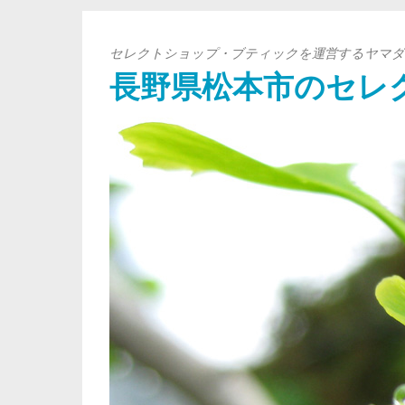
セレクトショップ・ブティックを運営するヤマダ
長野県松本市のセレ