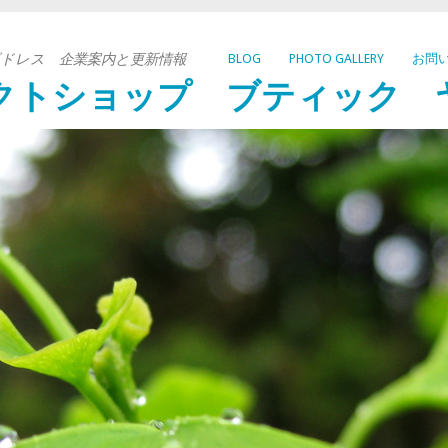
ドレス 企業案内と更新情報
BLOG
PHOTO GALLERY
お問
クトショップ ブティック 