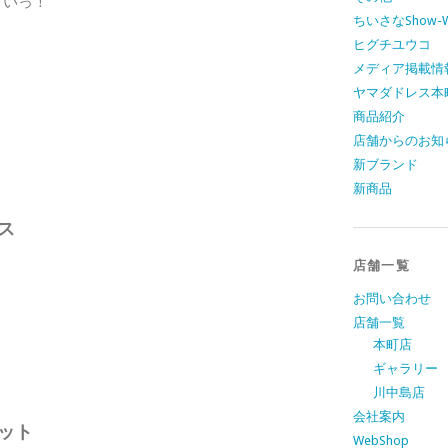
さいっ！
ちいさなShow-W
ヒグチユウコ
メディア掲載情
ヤマダドレス本
商品紹介
店舗からのお知
新ブランド
新商品
ス
店舗一覧
お問い合わせ
店舗一覧
本町店
ギャラリー
川中島店
会社案内
ット
WebShop