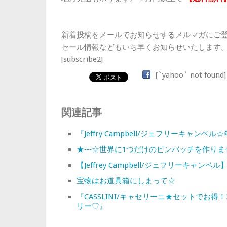
新着投稿をメールでお知らせするメルマガにご
セール情報などもいち早くお知らせいたします。
[subscribe2]
[`yahoo` not found]
関連記事
『Jeffry Campbell/ジェフリーキャ
★‐‐‐☆世界に1つだけのピンバッチを作りませ
【Jeffrey Campbell/ジェフリーキャ
宝物はお道具箱にしまって☆
『CASSLINI/キャセリーニ★セットでお得
リー♡』