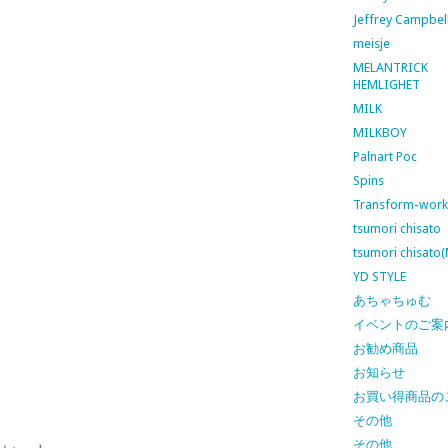
Jeffrey Campbel
meisje
MELANTRICK
HEMLIGHET
MILK
MILKBOY
Palnart Poc
Spins
Transform-work
tsumori chisato
tsumori chisato
YD STYLE
あちゃちゅむ
イベントのご案
お勧め商品
お知らせ
お買い得商品の
その他
その他