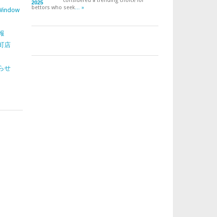
considered a trending choice for
bettors who seek
… »
indow
報
町店
らせ