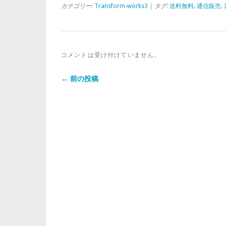
カテゴリー:
Transform-works3
| タグ:
送料無料
,
通信販売
,
コメントは受け付けていません。
← 前の投稿