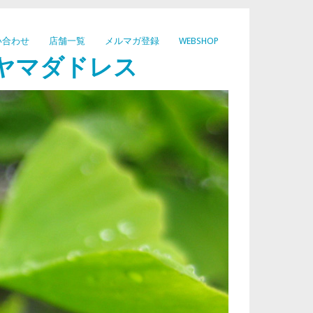
い合わせ
店舗一覧
メルマガ登録
WEBSHOP
ヤマダドレス