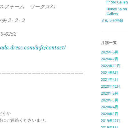
Photo Galler
トランスフォーム ワークス3）
Honey Salon
Gallery
央２-２-３
メルマガ登録
9-6252
月別一覧
da-dress.com/info/contact/
2026年8月
2026年7月
2022年11月
2021年8月
ーーーーーーーーーーーーーーーーーーーー
2021年4月
2020年12月
2020年8月
2020年5月
2020年4月
だくか
2020年3月
でお気軽にご連絡くださいませ。
2019年12月
】
2019年8月