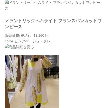
メラントリックヘムライト フランスパンカットワ
ンピース
販売価格(税込)： 18,360 円
color:ピンクベージュ・グレー