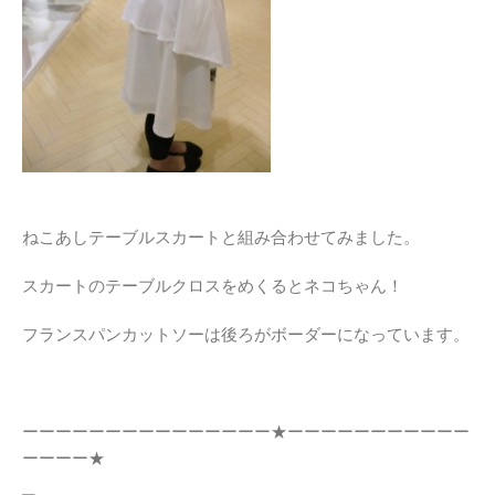
ねこあしテーブルスカートと組み合わせてみました。
スカートのテーブルクロスをめくるとネコちゃん！
フランスパンカットソーは後ろがボーダーになっています。
ーーーーーーーーーーーーーーー★ーーーーーーーーーーー
ーーーー★