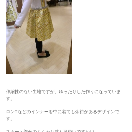
伸縮性のない生地ですが、ゆったりした作りになっていま
す。
ロンTなどのインナーを中に着ても余裕があるデザインで
す。
スカート部分のふんわり感も可愛いですね♡