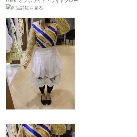
color:オフホワイト・ライトグレー