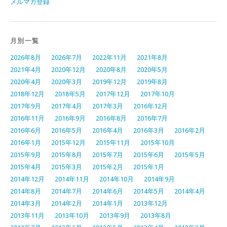
メルマガ登録
月別一覧
2026年8月
2026年7月
2022年11月
2021年8月
2021年4月
2020年12月
2020年8月
2020年5月
2020年4月
2020年3月
2019年12月
2019年8月
2018年12月
2018年5月
2017年12月
2017年10月
2017年9月
2017年4月
2017年3月
2016年12月
2016年11月
2016年9月
2016年8月
2016年7月
2016年6月
2016年5月
2016年4月
2016年3月
2016年2月
2016年1月
2015年12月
2015年11月
2015年10月
2015年9月
2015年8月
2015年7月
2015年6月
2015年5月
2015年4月
2015年3月
2015年2月
2015年1月
2014年12月
2014年11月
2014年10月
2014年9月
2014年8月
2014年7月
2014年6月
2014年5月
2014年4月
2014年3月
2014年2月
2014年1月
2013年12月
2013年11月
2013年10月
2013年9月
2013年8月