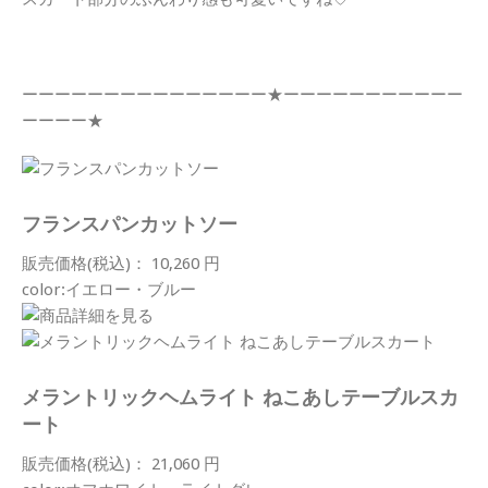
ーーーーーーーーーーーーーーー★ーーーーーーーーーーー
ーーーー★
フランスパンカットソー
販売価格(税込)： 10,260 円
color:イエロー・ブルー
メラントリックヘムライト ねこあしテーブルスカ
ート
販売価格(税込)： 21,060 円