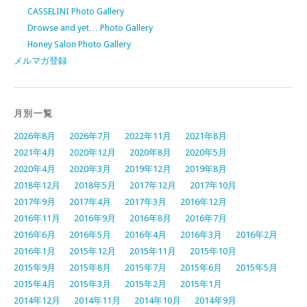
CASSELINI Photo Gallery
Drowse and yet… Photo Gallery
Honey Salon Photo Gallery
メルマガ登録
月別一覧
2026年8月
2026年7月
2022年11月
2021年8月
2021年4月
2020年12月
2020年8月
2020年5月
2020年4月
2020年3月
2019年12月
2019年8月
2018年12月
2018年5月
2017年12月
2017年10月
2017年9月
2017年4月
2017年3月
2016年12月
2016年11月
2016年9月
2016年8月
2016年7月
2016年6月
2016年5月
2016年4月
2016年3月
2016年2月
2016年1月
2015年12月
2015年11月
2015年10月
2015年9月
2015年8月
2015年7月
2015年6月
2015年5月
2015年4月
2015年3月
2015年2月
2015年1月
2014年12月
2014年11月
2014年10月
2014年9月