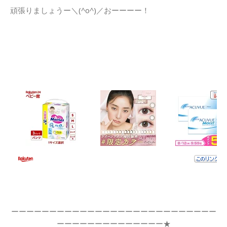
頑張りましょうー＼(^o^)／おーーーー！
ーーーーーーーーーーーーーーーーーーーーーーーーーーー
ーーーーーーーーーーーーーー★