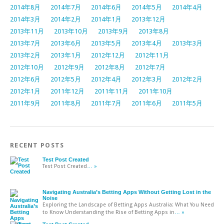
2014年8月
2014年7月
2014年6月
2014年5月
2014年4月
2014年3月
2014年2月
2014年1月
2013年12月
2013年11月
2013年10月
2013年9月
2013年8月
2013年7月
2013年6月
2013年5月
2013年4月
2013年3月
2013年2月
2013年1月
2012年12月
2012年11月
2012年10月
2012年9月
2012年8月
2012年7月
2012年6月
2012年5月
2012年4月
2012年3月
2012年2月
2012年1月
2011年12月
2011年11月
2011年10月
2011年9月
2011年8月
2011年7月
2011年6月
2011年5月
RECENT POSTS
Test Post Created
Test Post Created
… »
Navigating Australia’s Betting Apps Without Getting Lost in the
Noise
Exploring the Landscape of Betting Apps Australia: What You Need
to Know Understanding the Rise of Betting Apps in
… »