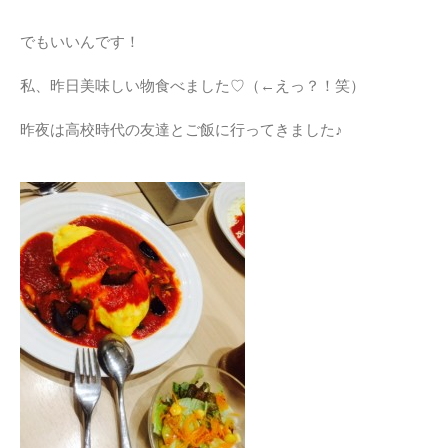
でもいいんです！
私、昨日美味しい物食べました♡（←えっ？！笑）
昨夜は高校時代の友達とご飯に行ってきました♪