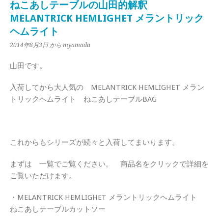
ねこあしテーブルの山田的解釈
MELANTRICK HEMLIGHET メラントリック
ヘムライト
2014年8月3日
から myamada
山田です。
入荷してから大人気の MELANTRICK HEMLIGHET メラン
トリックヘムライト ねこあしテーブルBAG
これからもシリーズが続々と入荷してまいります。
まずは 一覧でご覧ください。 商品名をクリックで詳細を
ご覧いただけます。
・MELANTRICK HEMLIGHET メラントリックヘムライト
ねこあしテーブルカットソー