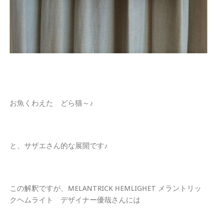
お魚くわえた どら猫～♪
と、サザエさん的な展開です♪
この解釈ですが、MELANTRICK HEMLIGHET メラントリッ
クヘムライト デザイナー優哉さんには