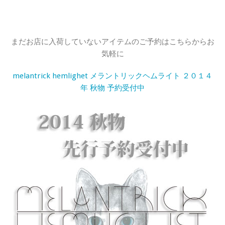
まだお店に入荷していないアイテムのご予約はこちらからお
気軽に
melantrick hemlighet メラントリックヘムライト ２０１４
年 秋物 予約受付中