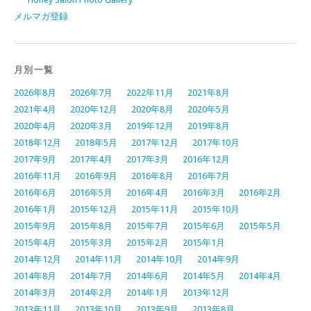
メルマガ登録
月別一覧
2026年8月
2026年7月
2022年11月
2021年8月
2021年4月
2020年12月
2020年8月
2020年5月
2020年4月
2020年3月
2019年12月
2019年8月
2018年12月
2018年5月
2017年12月
2017年10月
2017年9月
2017年4月
2017年3月
2016年12月
2016年11月
2016年9月
2016年8月
2016年7月
2016年6月
2016年5月
2016年4月
2016年3月
2016年2月
2016年1月
2015年12月
2015年11月
2015年10月
2015年9月
2015年8月
2015年7月
2015年6月
2015年5月
2015年4月
2015年3月
2015年2月
2015年1月
2014年12月
2014年11月
2014年10月
2014年9月
2014年8月
2014年7月
2014年6月
2014年5月
2014年4月
2014年3月
2014年2月
2014年1月
2013年12月
2013年11月
2013年10月
2013年9月
2013年8月