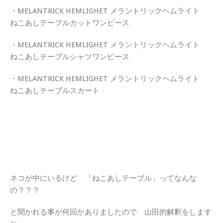
・MELANTRICK HEMLIGHET メラントリックヘムライト
ねこあしテーブルカットワンピース
・MELANTRICK HEMLIGHET メラントリックヘムライト
ねこあしテーブルシャツワンピース
・MELANTRICK HEMLIGHET メラントリックヘムライト
ねこあしテーブルスカート
ネコが中にいるけど 「ねこあしテーブル」ってなんな
の？？？
と聞かれる事が何回かありましたので 山田的解釈をします