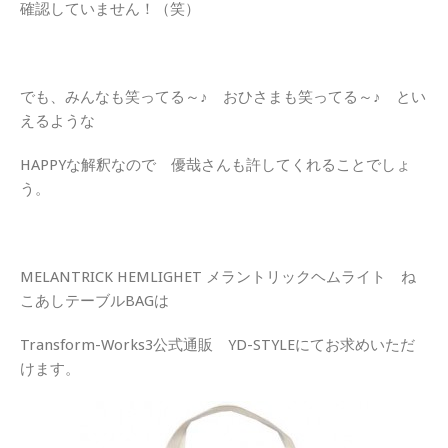
確認していません！（笑）
でも、みんなも笑ってる～♪ おひさまも笑ってる～♪ とい
えるような
HAPPYな解釈なので 優哉さんも許してくれることでしょ
う。
MELANTRICK HEMLIGHET メラントリックヘムライト ね
こあしテーブルBAGは
Transform-Works3公式通販 YD-STYLEにてお求めいただ
けます。