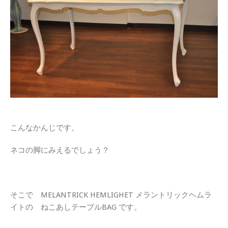
こんなかんじです。
ネコの脚にみえるでしょう？
そこで MELANTRICK HEMLIGHET メラントリックヘムラ
イトの ねこあしテーブルBAG です。