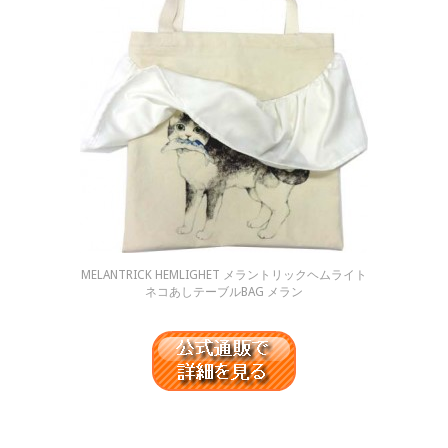
MELANTRICK HEMLIGHET メラントリックヘムライト
ネコあしテーブルBAG メラン