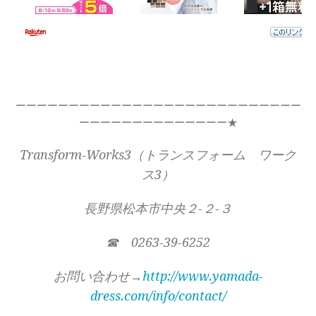
ーーーーーーーーーーーーーーーーーーーーーーーーーーー
ーーーーーーーーーーーーーー★
Transform-Works3（トランスフォーム ワーク
ス3）
長野県松本市中央２-２-３
☎ 0263-39-6252
お問い合わせ→
http://www.yamada-
dress.com/info/contact/