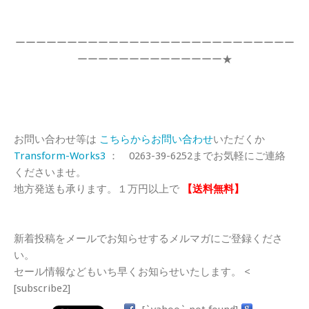
ーーーーーーーーーーーーーーーーーーーーーーーーーーー
ーーーーーーーーーーーーーー★
お問い合わせ等は
こちらからお問い合わせ
いただくか
Transform-Works3
： 0263-39-6252までお気軽にご連絡
くださいませ。
地方発送も承ります。１万円以上で
【送料無料】
新着投稿をメールでお知らせするメルマガにご登録くださ
い。
セール情報などもいち早くお知らせいたします。 <
[subscribe2]