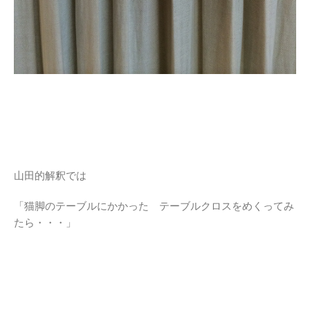
山田的解釈では
「猫脚のテーブルにかかった テーブルクロスをめくってみ
たら・・・」