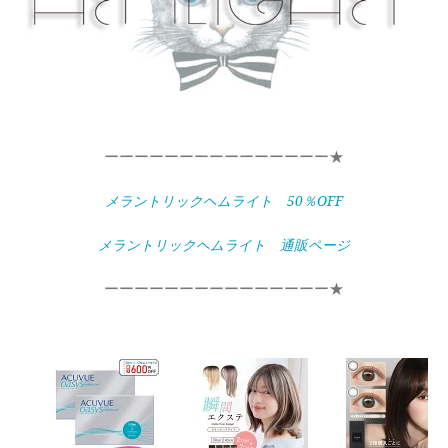
ーーーーーーーーーーーーーーー★
メラントリックヘムライト 50％OFF
メラントリックヘムライト 通販ページ
ーーーーーーーーーーーーーーー★