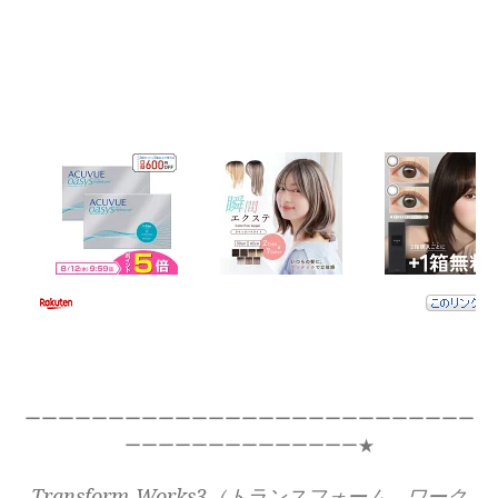
ーーーーーーーーーーーーーーーーーーーーーーーーーーー
ーーーーーーーーーーーーーー★
Transform-Works3（トランスフォーム ワーク