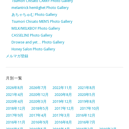
Tsumori Chisato CARRY Photo Gallery
melantrick hemlighet Photo Gallery
あちゃちゅむ Photo Gallery
Tsumori Chisato MEN’S Photo Gallery
MILK/MILKBOY Photo Gallery
CASSELINI Photo Gallery
Drowse and yet… Photo Gallery
Honey Salon Photo Gallery
メルマガ登録
月別一覧
2026年8月
2026年7月
2022年11月
2021年8月
2021年4月
2020年12月
2020年8月
2020年5月
2020年4月
2020年3月
2019年12月
2019年8月
2018年12月
2018年5月
2017年12月
2017年10月
2017年9月
2017年4月
2017年3月
2016年12月
2016年11月
2016年9月
2016年8月
2016年7月