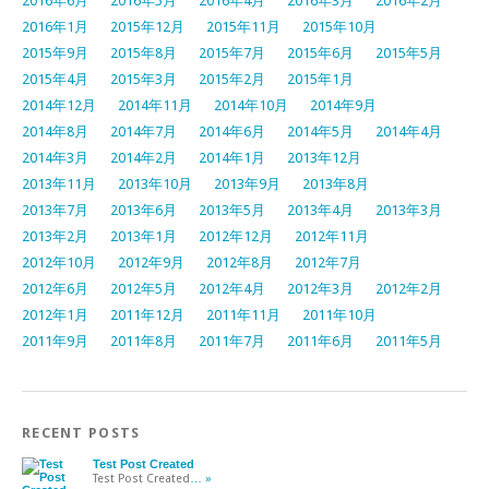
2016年6月
2016年5月
2016年4月
2016年3月
2016年2月
2016年1月
2015年12月
2015年11月
2015年10月
2015年9月
2015年8月
2015年7月
2015年6月
2015年5月
2015年4月
2015年3月
2015年2月
2015年1月
2014年12月
2014年11月
2014年10月
2014年9月
2014年8月
2014年7月
2014年6月
2014年5月
2014年4月
2014年3月
2014年2月
2014年1月
2013年12月
2013年11月
2013年10月
2013年9月
2013年8月
2013年7月
2013年6月
2013年5月
2013年4月
2013年3月
2013年2月
2013年1月
2012年12月
2012年11月
2012年10月
2012年9月
2012年8月
2012年7月
2012年6月
2012年5月
2012年4月
2012年3月
2012年2月
2012年1月
2011年12月
2011年11月
2011年10月
2011年9月
2011年8月
2011年7月
2011年6月
2011年5月
RECENT POSTS
Test Post Created
Test Post Created
… »