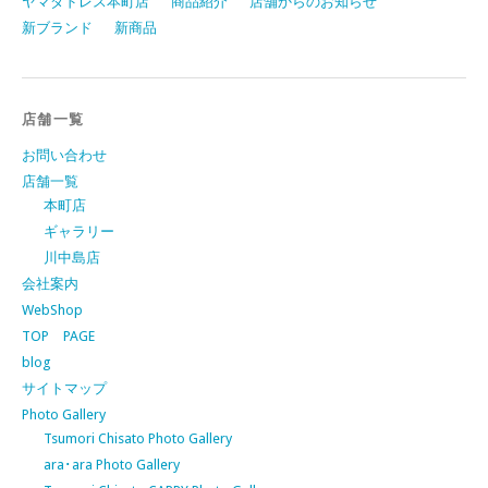
ヤマダドレス本町店
商品紹介
店舗からのお知らせ
新ブランド
新商品
店舗一覧
お問い合わせ
店舗一覧
本町店
ギャラリー
川中島店
会社案内
WebShop
TOP PAGE
blog
サイトマップ
Photo Gallery
Tsumori Chisato Photo Gallery
ara･ara Photo Gallery