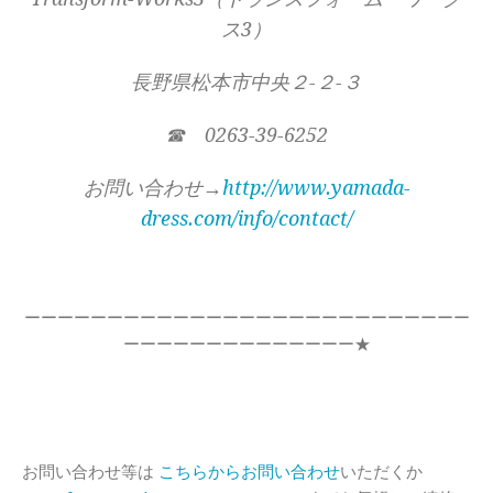
ス3）
長野県松本市中央２-２-３
☎ 0263-39-6252
お問い合わせ→
http://www.yamada-
dress.com/info/contact/
ーーーーーーーーーーーーーーーーーーーーーーーーーーー
ーーーーーーーーーーーーーー★
お問い合わせ等は
こちらからお問い合わせ
いただくか