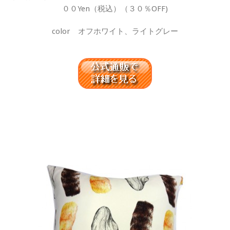
００Yen（税込）（３０％OFF)
color オフホワイト、ライトグレー