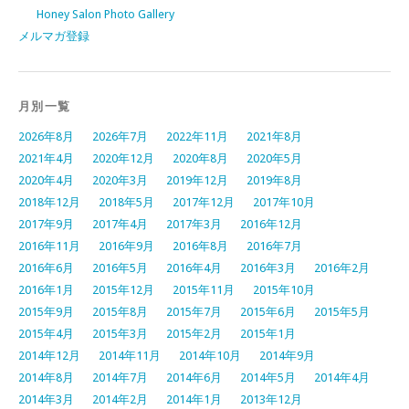
Honey Salon Photo Gallery
メルマガ登録
月別一覧
2026年8月
2026年7月
2022年11月
2021年8月
2021年4月
2020年12月
2020年8月
2020年5月
2020年4月
2020年3月
2019年12月
2019年8月
2018年12月
2018年5月
2017年12月
2017年10月
2017年9月
2017年4月
2017年3月
2016年12月
2016年11月
2016年9月
2016年8月
2016年7月
2016年6月
2016年5月
2016年4月
2016年3月
2016年2月
2016年1月
2015年12月
2015年11月
2015年10月
2015年9月
2015年8月
2015年7月
2015年6月
2015年5月
2015年4月
2015年3月
2015年2月
2015年1月
2014年12月
2014年11月
2014年10月
2014年9月
2014年8月
2014年7月
2014年6月
2014年5月
2014年4月
2014年3月
2014年2月
2014年1月
2013年12月