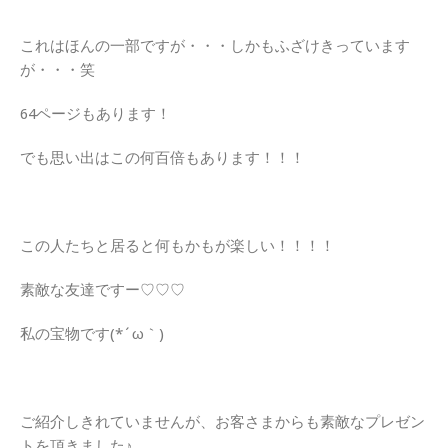
これはほんの一部ですが・・・しかもふざけきっています
が・・・笑
64ページもあります！
でも思い出はこの何百倍もあります！！！
この人たちと居ると何もかもが楽しい！！！！
素敵な友達ですー♡♡♡
私の宝物です(*´ω｀)
ご紹介しきれていませんが、お客さまからも素敵なプレゼン
トを頂きました♪