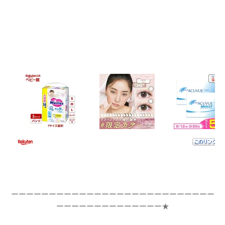
ーーーーーーーーーーーーーーーーーーーーーーーーーーー
ーーーーーーーーーーーーーー★