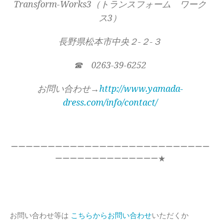
Transform-Works3（トランスフォーム ワーク
ス3）
長野県松本市中央２-２-３
☎ 0263-39-6252
お問い合わせ→
http://www.yamada-
dress.com/info/contact/
ーーーーーーーーーーーーーーーーーーーーーーーーーーー
ーーーーーーーーーーーーーー★
お問い合わせ等は
こちらからお問い合わせ
いただくか