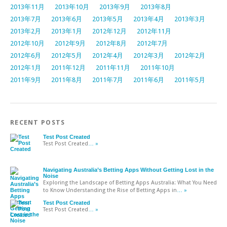
2013年11月
2013年10月
2013年9月
2013年8月
2013年7月
2013年6月
2013年5月
2013年4月
2013年3月
2013年2月
2013年1月
2012年12月
2012年11月
2012年10月
2012年9月
2012年8月
2012年7月
2012年6月
2012年5月
2012年4月
2012年3月
2012年2月
2012年1月
2011年12月
2011年11月
2011年10月
2011年9月
2011年8月
2011年7月
2011年6月
2011年5月
RECENT POSTS
Test Post Created
Test Post Created
… »
Navigating Australia’s Betting Apps Without Getting Lost in the
Noise
Exploring the Landscape of Betting Apps Australia: What You Need
to Know Understanding the Rise of Betting Apps in
… »
Test Post Created
Test Post Created
… »