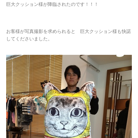
巨大クッション様が降臨されたのです！！！
お客様が写真撮影を求められると 巨大クッション様も快諾
してくださいました。