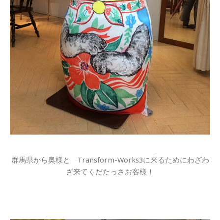
群馬県から奥様と Transform-Works3に来るためにわざわ
ざ来てくだたっさお客様！