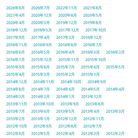
2026年8月
2026年7月
2022年11月
2021年8月
2021年4月
2020年12月
2020年8月
2020年5月
2020年4月
2020年3月
2019年12月
2019年8月
2018年12月
2018年5月
2017年12月
2017年10月
2017年9月
2017年4月
2017年3月
2016年12月
2016年11月
2016年9月
2016年8月
2016年7月
2016年6月
2016年5月
2016年4月
2016年3月
2016年2月
2016年1月
2015年12月
2015年11月
2015年10月
2015年9月
2015年8月
2015年7月
2015年6月
2015年5月
2015年4月
2015年3月
2015年2月
2015年1月
2014年12月
2014年11月
2014年10月
2014年9月
2014年8月
2014年7月
2014年6月
2014年5月
2014年4月
2014年3月
2014年2月
2014年1月
2013年12月
2013年11月
2013年10月
2013年9月
2013年8月
2013年7月
2013年6月
2013年5月
2013年4月
2013年3月
2013年2月
2013年1月
2012年12月
2012年11月
2012年10月
2012年9月
2012年8月
2012年7月
2012年6月
2012年5月
2012年4月
2012年3月
2012年2月