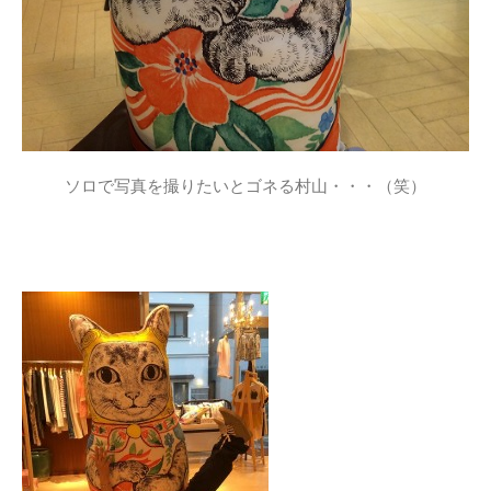
ソロで写真を撮りたいとゴネる村山・・・（笑）