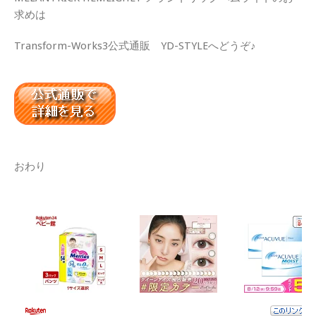
求めは
Transform-Works3公式通販 YD-STYLEへどうぞ♪
おわり