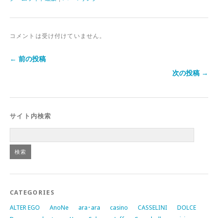
コメントは受け付けていません。
← 前の投稿
次の投稿 →
サイト内検索
CATEGORIES
ALTER EGO
AnoNe
ara･ara
casino
CASSELINI
DOLCE