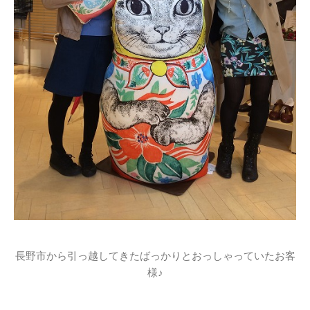
長野市から引っ越してきたばっかりとおっしゃっていたお客
様♪