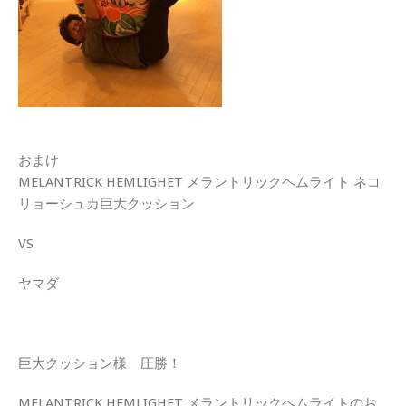
おまけ
MELANTRICK HEMLIGHET メラントリックヘムライト ネコ
リョーシュカ巨大クッション
VS
ヤマダ
巨大クッション様 圧勝！
MELANTRICK HEMLIGHET メラントリックヘムライトのお