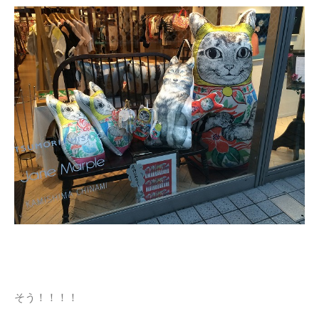
そう！！！！