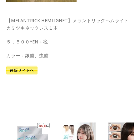
【MELANTRICK HEMLIGHET】メラントリックヘムライト
カミツキネックレス１本
５，５００YEN＋税
カラー：銀歯、虫歯