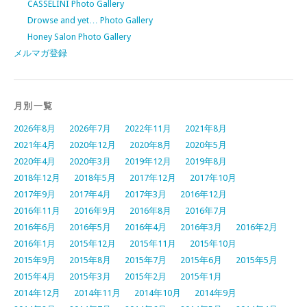
CASSELINI Photo Gallery
Drowse and yet… Photo Gallery
Honey Salon Photo Gallery
メルマガ登録
月別一覧
2026年8月
2026年7月
2022年11月
2021年8月
2021年4月
2020年12月
2020年8月
2020年5月
2020年4月
2020年3月
2019年12月
2019年8月
2018年12月
2018年5月
2017年12月
2017年10月
2017年9月
2017年4月
2017年3月
2016年12月
2016年11月
2016年9月
2016年8月
2016年7月
2016年6月
2016年5月
2016年4月
2016年3月
2016年2月
2016年1月
2015年12月
2015年11月
2015年10月
2015年9月
2015年8月
2015年7月
2015年6月
2015年5月
2015年4月
2015年3月
2015年2月
2015年1月
2014年12月
2014年11月
2014年10月
2014年9月