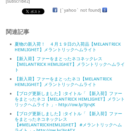
[subscribe2]
[`yahoo` not found]
関連記事
夏物の新入荷！ ４月１９日の入荷品【MELANTRICK
HEMLIGHET】メラントリックヘムライト
【新入荷】ファーをまとったネコネックレス
【MELANTRICK HEMLIGHET】メラントリックヘムライ
ト
【新入荷】ファーをまとったネコ【MELANTRICK
HEMLIGHET】メラントリックヘムライト
【ブログ更新しました】:タイトル「 【新入荷】ファー
をまとったネコ【MELANTRICK HEMLIGHET】メラント
リックヘムライト 」- http://ow.ly/3jrvJK
【ブログ更新しました】:タイトル「 【新入荷】ファー
をまとったネコネックレス
【#MELANTRICKHEMLIGHET】 #メラントリックヘム
ライト 」- http://ow.ly/3jrATY