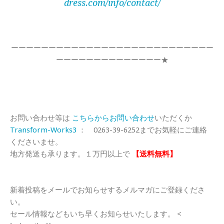
dress.com/info/contact/
ーーーーーーーーーーーーーーーーーーーーーーーーーーー
ーーーーーーーーーーーーーー★
お問い合わせ等は
こちらからお問い合わせ
いただくか
Transform-Works3
： 0263-39-6252までお気軽にご連絡
くださいませ。
地方発送も承ります。１万円以上で
【送料無料】
新着投稿をメールでお知らせするメルマガにご登録くださ
い。
セール情報などもいち早くお知らせいたします。 <