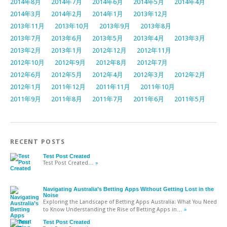
2014年8月
2014年7月
2014年6月
2014年5月
2014年4月
2014年3月
2014年2月
2014年1月
2013年12月
2013年11月
2013年10月
2013年9月
2013年8月
2013年7月
2013年6月
2013年5月
2013年4月
2013年3月
2013年2月
2013年1月
2012年12月
2012年11月
2012年10月
2012年9月
2012年8月
2012年7月
2012年6月
2012年5月
2012年4月
2012年3月
2012年2月
2012年1月
2011年12月
2011年11月
2011年10月
2011年9月
2011年8月
2011年7月
2011年6月
2011年5月
RECENT POSTS
Test Post Created
Test Post Created
… »
Navigating Australia’s Betting Apps Without Getting Lost in the
Noise
Exploring the Landscape of Betting Apps Australia: What You Need
to Know Understanding the Rise of Betting Apps in
… »
Test Post Created