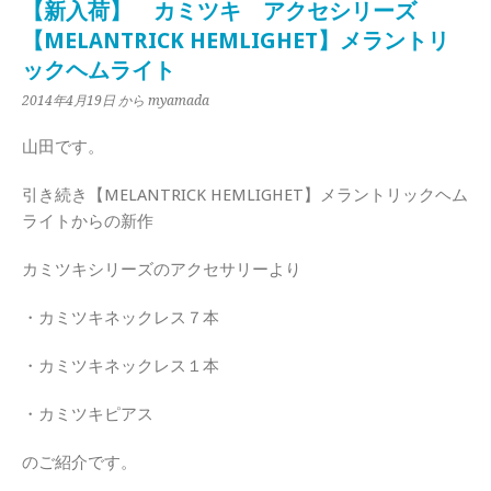
【新入荷】 カミツキ アクセシリーズ
【MELANTRICK HEMLIGHET】メラントリ
ックヘムライト
2014年4月19日
から myamada
山田です。
引き続き【MELANTRICK HEMLIGHET】メラントリックヘム
ライトからの新作
カミツキシリーズのアクセサリーより
・カミツキネックレス７本
・カミツキネックレス１本
・カミツキピアス
のご紹介です。