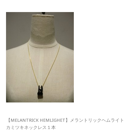
【MELANTRICK HEMLIGHET】メラントリックヘムライト
カミツキネックレス１本