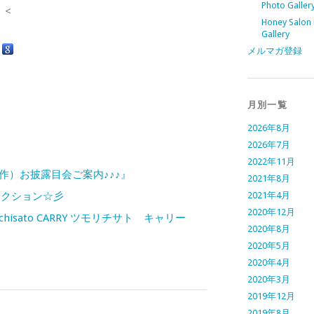
Photo Galler
 <
Honey Salon
Gallery
メルマガ登録
月別一覧
2026年8月
2026年7月
2022年11月
（新作）お披露目会ご案内♪♪♪』
2021年8月
コレクション☆彡
2021年4月
2020年12月
ri chisato CARRY ツモリチサト キャリー
2020年8月
2020年5月
2020年4月
2020年3月
2019年12月
2019年8月