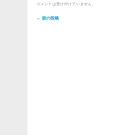
コメントは受け付けていません。
← 前の投稿