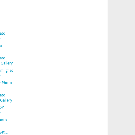
ato
y
to
ato
Gallery
emlighet
y
Photo
ato
Gallery
OY
y
hoto
 yet…