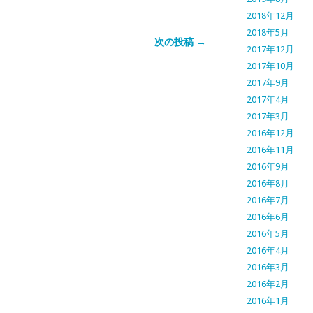
2018年12月
2018年5月
次の投稿 →
2017年12月
2017年10月
2017年9月
2017年4月
2017年3月
2016年12月
2016年11月
2016年9月
2016年8月
2016年7月
2016年6月
2016年5月
2016年4月
2016年3月
2016年2月
2016年1月