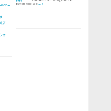
considered a trending choice for
bettors who seek
… »
indow
報
町店
らせ