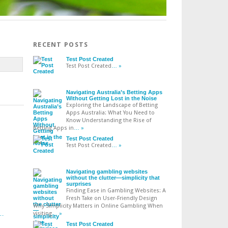
RECENT POSTS
Test Post Created
Test Post Created
… »
Navigating Australia’s Betting Apps
Without Getting Lost in the Noise
Exploring the Landscape of Betting
Apps Australia: What You Need to
Know Understanding the Rise of
Betting Apps in
… »
Test Post Created
Test Post Created
… »
Navigating gambling websites
without the clutter—simplicity that
surprises
Finding Ease in Gambling Websites: A
Fresh Take on User-Friendly Design
Why Simplicity Matters in Online Gambling When
t…
visiting
… »
Test Post Created