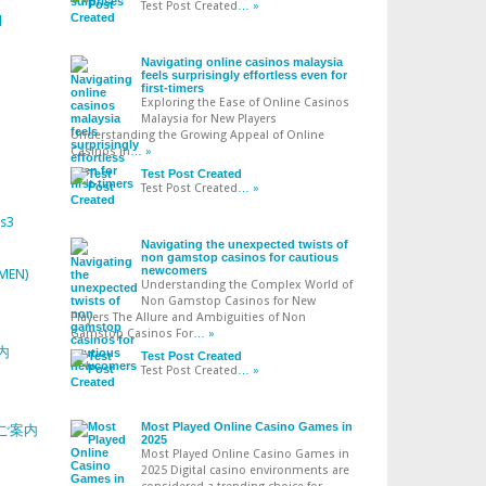
Test Post Created
… »
l
Navigating online casinos malaysia
feels surprisingly effortless even for
first-timers
Exploring the Ease of Online Casinos
Malaysia for New Players
Understanding the Growing Appeal of Online
Casinos in
… »
Test Post Created
Test Post Created
… »
s3
Navigating the unexpected twists of
non gamstop casinos for cautious
newcomers
(MEN)
Understanding the Complex World of
Non Gamstop Casinos for New
Players The Allure and Ambiguities of Non
Gamstop Casinos For
… »
内
Test Post Created
Test Post Created
… »
Most Played Online Casino Games in
ご案内
2025
Most Played Online Casino Games in
2025 Digital casino environments are