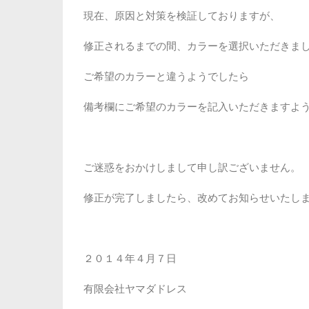
現在、原因と対策を検証しておりますが、
修正されるまでの間、カラーを選択いただきま
ご希望のカラーと違うようでしたら
備考欄にご希望のカラーを記入いただきますよ
ご迷惑をおかけしまして申し訳ございません。
修正が完了しましたら、改めてお知らせいたし
２０１４年４月７日
有限会社ヤマダドレス