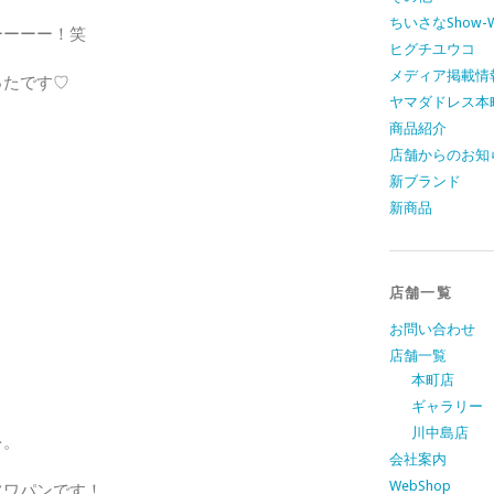
ちいさなShow-W
ーーーー！笑
ヒグチユウコ
メディア掲載情
ったです♡
ヤマダドレス本
商品紹介
店舗からのお知
新ブランド
新商品
店舗一覧
お問い合わせ
店舗一覧
本町店
ギャラリー
川中島店
を。
会社案内
WebShop
フワパンです！