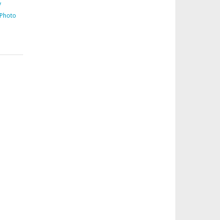
y
 Photo