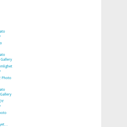
ato
y
to
ato
Gallery
emlighet
y
Photo
ato
Gallery
OY
y
hoto
 yet…