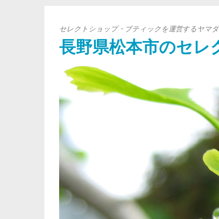
セレクトショップ・ブティックを運営するヤマダ
長野県松本市のセレ