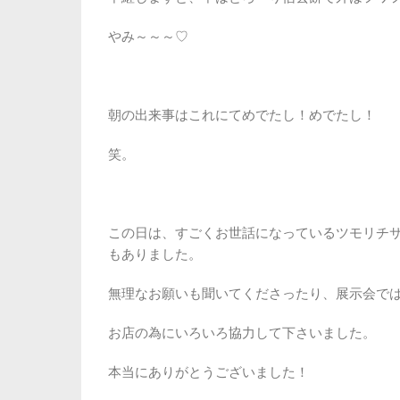
やみ～～～♡
朝の出来事はこれにてめでたし！めでたし！
笑。
この日は、すごくお世話になっているツモリチ
もありました。
無理なお願いも聞いてくださったり、展示会で
お店の為にいろいろ協力して下さいました。
本当にありがとうございました！