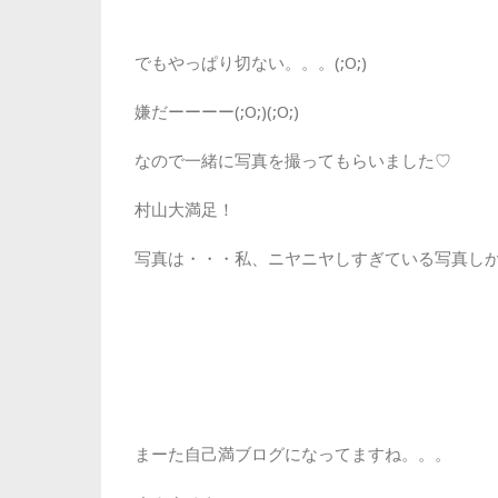
でもやっぱり切ない。。。(;O;)
嫌だーーーー(;O;)(;O;)
なので一緒に写真を撮ってもらいました♡
村山大満足！
写真は・・・私、ニヤニヤしすぎている写真しか
まーた自己満ブログになってますね。。。