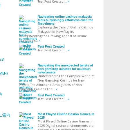
Test Post Created
… »
l
Navigating online casinos malaysia
feels surprisingly effortless even for
first-timers
Exploring the Ease of Online Casinos
Malaysia for New Players
Understanding the Growing Appeal of Online
Casinos in
… »
Test Post Created
Test Post Created
… »
s3
Navigating the unexpected twists of
non gamstop casinos for cautious
newcomers
(MEN)
Understanding the Complex World of
Non Gamstop Casinos for New
Players The Allure and Ambiguities of Non
Gamstop Casinos For
… »
内
Test Post Created
Test Post Created
… »
Most Played Online Casino Games in
ご案内
2025
Most Played Online Casino Games in
2025 Digital casino environments are