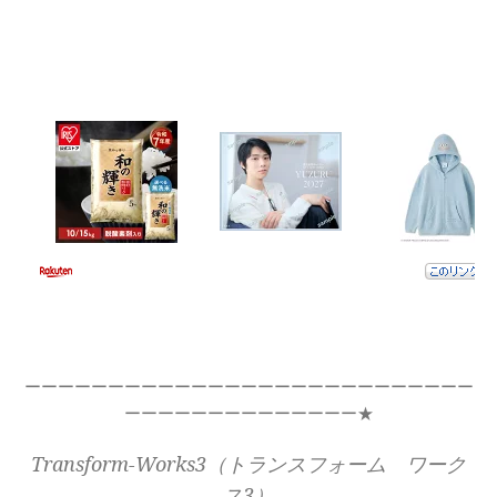
ーーーーーーーーーーーーーーーーーーーーーーーーーーー
ーーーーーーーーーーーーーー★
Transform-Works3（トランスフォーム ワーク
ス3）