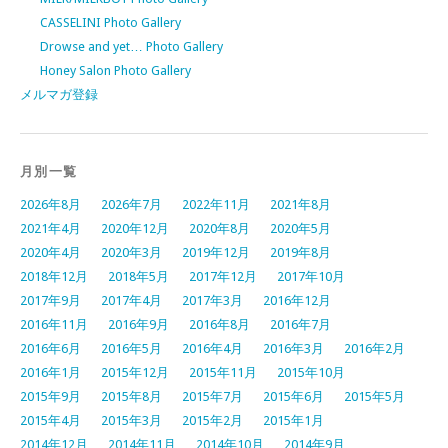
CASSELINI Photo Gallery
Drowse and yet… Photo Gallery
Honey Salon Photo Gallery
メルマガ登録
月別一覧
2026年8月
2026年7月
2022年11月
2021年8月
2021年4月
2020年12月
2020年8月
2020年5月
2020年4月
2020年3月
2019年12月
2019年8月
2018年12月
2018年5月
2017年12月
2017年10月
2017年9月
2017年4月
2017年3月
2016年12月
2016年11月
2016年9月
2016年8月
2016年7月
2016年6月
2016年5月
2016年4月
2016年3月
2016年2月
2016年1月
2015年12月
2015年11月
2015年10月
2015年9月
2015年8月
2015年7月
2015年6月
2015年5月
2015年4月
2015年3月
2015年2月
2015年1月
2014年12月
2014年11月
2014年10月
2014年9月