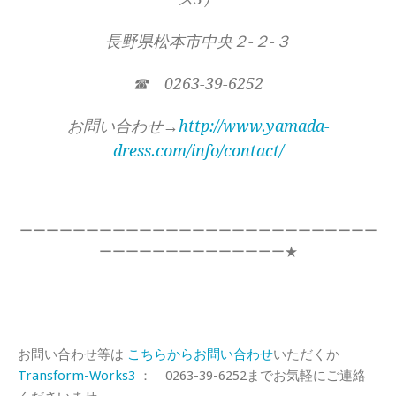
長野県松本市中央２-２-３
☎ 0263-39-6252
お問い合わせ→
http://www.yamada-
dress.com/info/contact/
ーーーーーーーーーーーーーーーーーーーーーーーーーーー
ーーーーーーーーーーーーーー★
お問い合わせ等は
こちらからお問い合わせ
いただくか
Transform-Works3
： 0263-39-6252までお気軽にご連絡