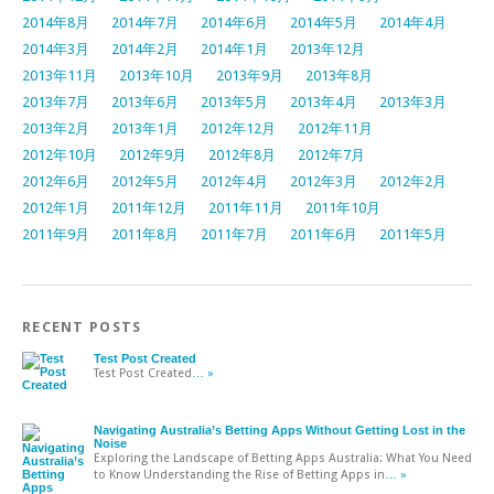
2014年8月
2014年7月
2014年6月
2014年5月
2014年4月
2014年3月
2014年2月
2014年1月
2013年12月
2013年11月
2013年10月
2013年9月
2013年8月
2013年7月
2013年6月
2013年5月
2013年4月
2013年3月
2013年2月
2013年1月
2012年12月
2012年11月
2012年10月
2012年9月
2012年8月
2012年7月
2012年6月
2012年5月
2012年4月
2012年3月
2012年2月
2012年1月
2011年12月
2011年11月
2011年10月
2011年9月
2011年8月
2011年7月
2011年6月
2011年5月
RECENT POSTS
Test Post Created
Test Post Created
… »
Navigating Australia’s Betting Apps Without Getting Lost in the
Noise
Exploring the Landscape of Betting Apps Australia: What You Need
to Know Understanding the Rise of Betting Apps in
… »