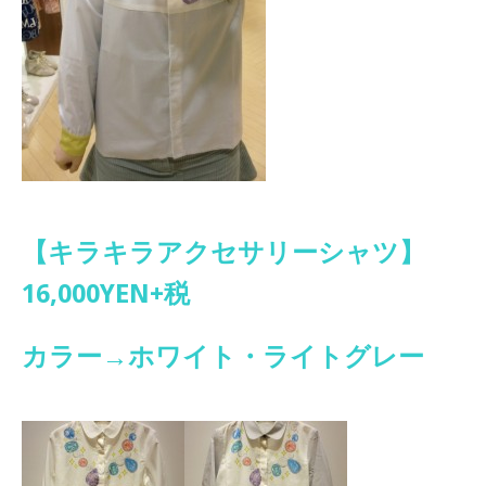
【キラキラアクセサリーシャツ】
16,000YEN+税
カラー→ホワイト・ライトグレー