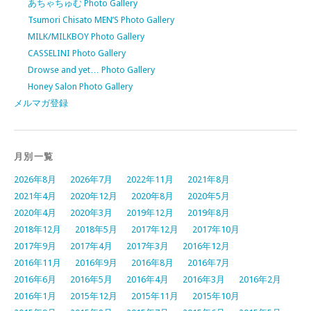
あちゃちゅむ Photo Gallery
Tsumori Chisato MEN’S Photo Gallery
MILK/MILKBOY Photo Gallery
CASSELINI Photo Gallery
Drowse and yet… Photo Gallery
Honey Salon Photo Gallery
メルマガ登録
月別一覧
2026年8月
2026年7月
2022年11月
2021年8月
2021年4月
2020年12月
2020年8月
2020年5月
2020年4月
2020年3月
2019年12月
2019年8月
2018年12月
2018年5月
2017年12月
2017年10月
2017年9月
2017年4月
2017年3月
2016年12月
2016年11月
2016年9月
2016年8月
2016年7月
2016年6月
2016年5月
2016年4月
2016年3月
2016年2月
2016年1月
2015年12月
2015年11月
2015年10月