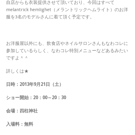
自店からも衣装提供させて頂いており、今回はすべて
melantrick hemlighet（メラントリックヘムライト）のお洋
服を3名のモデルさんに着て頂く予定です。
お洋服屋以外にも、飲食店やネイルサロンさんもなわコレに
参加しているらしく、なわコレ特別メニューなどあるみたい
ですよ＾＾
詳しくは★
日時：2013年9月21日（土）
ショー開始：20：00～20：30
会場：四柱神社
入場料：無料