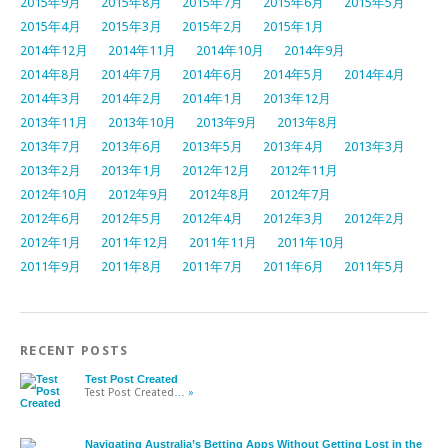
2015年9月
2015年8月
2015年7月
2015年6月
2015年5月
2015年4月
2015年3月
2015年2月
2015年1月
2014年12月
2014年11月
2014年10月
2014年9月
2014年8月
2014年7月
2014年6月
2014年5月
2014年4月
2014年3月
2014年2月
2014年1月
2013年12月
2013年11月
2013年10月
2013年9月
2013年8月
2013年7月
2013年6月
2013年5月
2013年4月
2013年3月
2013年2月
2013年1月
2012年12月
2012年11月
2012年10月
2012年9月
2012年8月
2012年7月
2012年6月
2012年5月
2012年4月
2012年3月
2012年2月
2012年1月
2011年12月
2011年11月
2011年10月
2011年9月
2011年8月
2011年7月
2011年6月
2011年5月
RECENT POSTS
Test Post Created
Test Post Created
… »
Navigating Australia’s Betting Apps Without Getting Lost in the