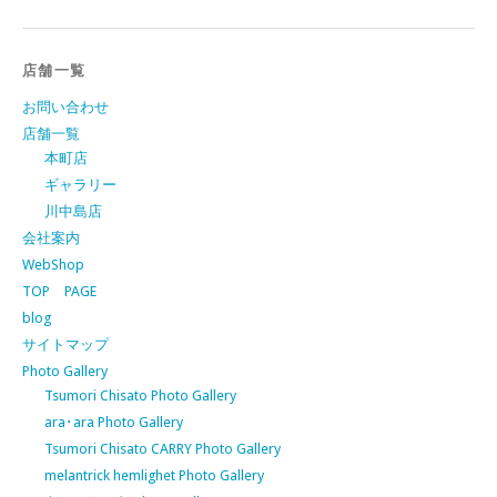
店舗一覧
お問い合わせ
店舗一覧
本町店
ギャラリー
川中島店
会社案内
WebShop
TOP PAGE
blog
サイトマップ
Photo Gallery
Tsumori Chisato Photo Gallery
ara･ara Photo Gallery
Tsumori Chisato CARRY Photo Gallery
melantrick hemlighet Photo Gallery