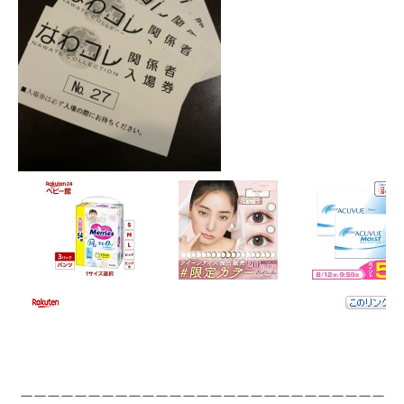
ーーーーーーーーーーーーーーーーーーーーーーーーーーー