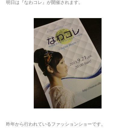
明日は『なわコレ』が開催されます。
昨年から行われているファッションショーです。