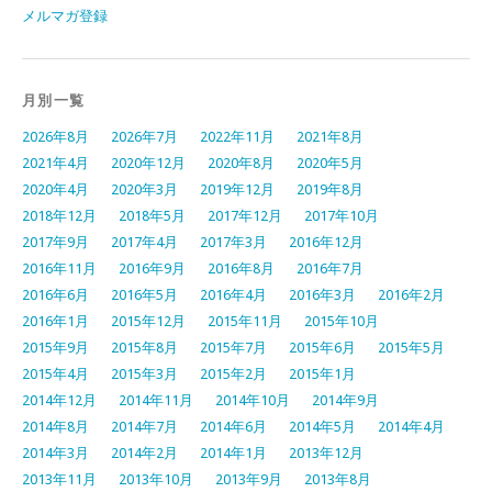
メルマガ登録
月別一覧
2026年8月
2026年7月
2022年11月
2021年8月
2021年4月
2020年12月
2020年8月
2020年5月
2020年4月
2020年3月
2019年12月
2019年8月
2018年12月
2018年5月
2017年12月
2017年10月
2017年9月
2017年4月
2017年3月
2016年12月
2016年11月
2016年9月
2016年8月
2016年7月
2016年6月
2016年5月
2016年4月
2016年3月
2016年2月
2016年1月
2015年12月
2015年11月
2015年10月
2015年9月
2015年8月
2015年7月
2015年6月
2015年5月
2015年4月
2015年3月
2015年2月
2015年1月
2014年12月
2014年11月
2014年10月
2014年9月
2014年8月
2014年7月
2014年6月
2014年5月
2014年4月
2014年3月
2014年2月
2014年1月
2013年12月
2013年11月
2013年10月
2013年9月
2013年8月