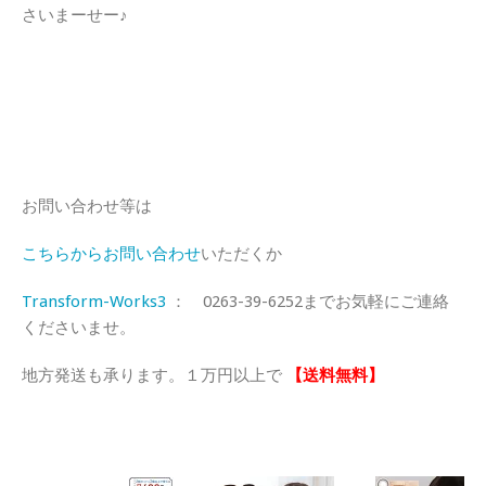
さいまーせー♪
お問い合わせ等は
こちらからお問い合わせ
いただくか
Transform-Works3
： 0263-39-6252までお気軽にご連絡
くださいませ。
地方発送も承ります。１万円以上で
【送料無料】