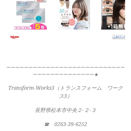
ーーーーーーーーーーーーーーーーーーーーーーーーーーー
ーーーーーーーーーーーーーー★
Transform-Works3（トランスフォーム ワーク
ス3）
長野県松本市中央２-２-３
☎ 0263-39-6252