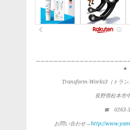
ーーーーーーーーーーーーーーーーーーーーー
★
Transform-Works3（
長野県松本市中
☎ 0263-3
お問い合わせ→
http://www.yama