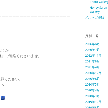
Photo Galler
Honey Salon
Gallery
ーーーーーーーーーーーーーーーーーーーー
メルマガ登録
月別一覧
2026年8月
だくか
2026年7月
でお気軽にご連絡くださいませ。
2022年11月
】
2021年8月
2021年4月
2020年12月
登録ください。
2020年8月
 <
2020年5月
2020年4月
2020年3月
2019年12月
2019年8月