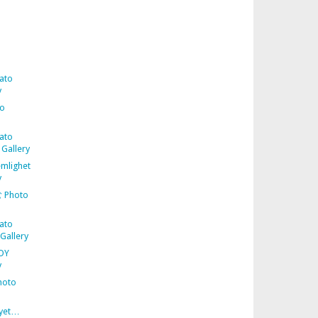
ato
y
to
ato
Gallery
emlighet
y
Photo
ato
Gallery
OY
y
hoto
 yet…