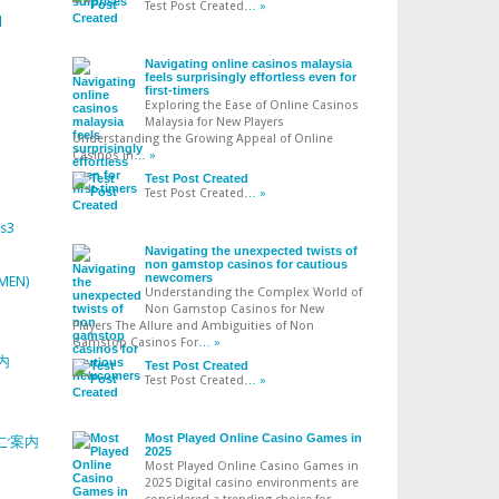
Test Post Created
… »
l
Navigating online casinos malaysia
feels surprisingly effortless even for
first-timers
Exploring the Ease of Online Casinos
Malaysia for New Players
Understanding the Growing Appeal of Online
Casinos in
… »
Test Post Created
Test Post Created
… »
s3
Navigating the unexpected twists of
non gamstop casinos for cautious
newcomers
(MEN)
Understanding the Complex World of
Non Gamstop Casinos for New
Players The Allure and Ambiguities of Non
Gamstop Casinos For
… »
内
Test Post Created
Test Post Created
… »
Most Played Online Casino Games in
ご案内
2025
Most Played Online Casino Games in
2025 Digital casino environments are