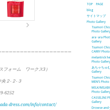
TOP PAGE
blog
サイトマップ
Photo Gallery
Tsumori Chis
Photo Galler
ara･ara Pho
Gallery
Tsumori Chis
CARRY Photo 
ーーーーーーーーーーーーーーーーーーーー
melantrick h
Photo Galler
あちゃちゅむ 
トランスフォーム ワークス3）
Gallery
Tsumori Chis
央２-２-３
MEN’S Photo 
MILK/MILKB
Photo Galler
9-6252
CASSELINI P
Gallery
da-dress.com/info/contact/
Drowse and