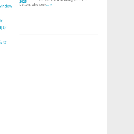
considered a trending choice for
bettors who seek
… »
indow
報
町店
らせ