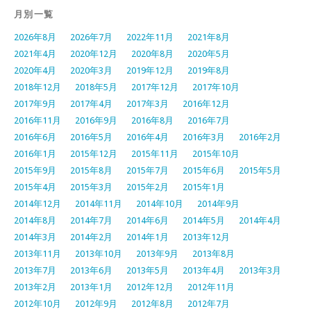
月別一覧
2026年8月
2026年7月
2022年11月
2021年8月
2021年4月
2020年12月
2020年8月
2020年5月
2020年4月
2020年3月
2019年12月
2019年8月
2018年12月
2018年5月
2017年12月
2017年10月
2017年9月
2017年4月
2017年3月
2016年12月
2016年11月
2016年9月
2016年8月
2016年7月
2016年6月
2016年5月
2016年4月
2016年3月
2016年2月
2016年1月
2015年12月
2015年11月
2015年10月
2015年9月
2015年8月
2015年7月
2015年6月
2015年5月
2015年4月
2015年3月
2015年2月
2015年1月
2014年12月
2014年11月
2014年10月
2014年9月
2014年8月
2014年7月
2014年6月
2014年5月
2014年4月
2014年3月
2014年2月
2014年1月
2013年12月
2013年11月
2013年10月
2013年9月
2013年8月
2013年7月
2013年6月
2013年5月
2013年4月
2013年3月
2013年2月
2013年1月
2012年12月
2012年11月
2012年10月
2012年9月
2012年8月
2012年7月