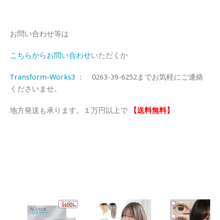
お問い合わせ等は
こちらからお問い合わせ
いただくか
Transform-Works3
： 0263-39-6252までお気軽にご連絡
くださいませ。
地方発送も承ります。１万円以上で
【送料無料】