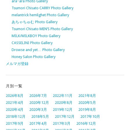
ara･ara Photo Gallery
Tsumori Chisato CARRY Photo Gallery
melantrick hemlighet Photo Gallery
あちゃちゅむ Photo Gallery
Tsumori Chisato MEN’S Photo Gallery
MILK/MILKBOY Photo Gallery
CASSELINI Photo Gallery
Drowse and yet… Photo Gallery
Honey Salon Photo Gallery
メルマガ登録
月別一覧
2026年8月
2026年7月
2022年11月
2021年8月
2021年4月
2020年12月
2020年8月
2020年5月
2020年4月
2020年3月
2019年12月
2019年8月
2018年12月
2018年5月
2017年12月
2017年10月
2017年9月
2017年4月
2017年3月
2016年12月