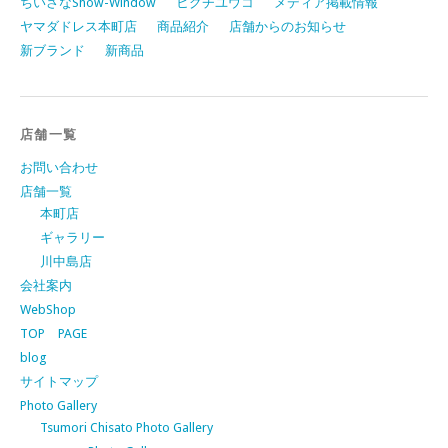
ちいさなShow-Window
ヒグチユウコ
メディア掲載情報
ヤマダドレス本町店
商品紹介
店舗からのお知らせ
新ブランド
新商品
店舗一覧
お問い合わせ
店舗一覧
本町店
ギャラリー
川中島店
会社案内
WebShop
TOP PAGE
blog
サイトマップ
Photo Gallery
Tsumori Chisato Photo Gallery