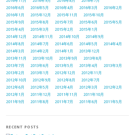
2016年11月
2016年9月
2016年8月
2016年7月
2016年6月
2016年5月
2016年4月
2016年3月
2016年2月
2016年1月
2015年12月
2015年11月
2015年10月
2015年9月
2015年8月
2015年7月
2015年6月
2015年5月
2015年4月
2015年3月
2015年2月
2015年1月
2014年12月
2014年11月
2014年10月
2014年9月
2014年8月
2014年7月
2014年6月
2014年5月
2014年4月
2014年3月
2014年2月
2014年1月
2013年12月
2013年11月
2013年10月
2013年9月
2013年8月
2013年7月
2013年6月
2013年5月
2013年4月
2013年3月
2013年2月
2013年1月
2012年12月
2012年11月
2012年10月
2012年9月
2012年8月
2012年7月
2012年6月
2012年5月
2012年4月
2012年3月
2012年2月
2012年1月
2011年12月
2011年11月
2011年10月
2011年9月
2011年8月
2011年7月
2011年6月
2011年5月
RECENT POSTS