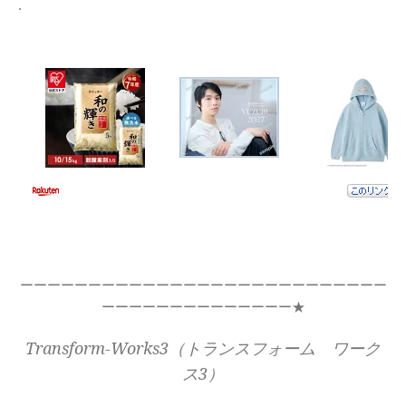
.
ーーーーーーーーーーーーーーーーーーーーーーーーーーー
ーーーーーーーーーーーーーー★
Transform-Works3（トランスフォーム ワーク
ス3）