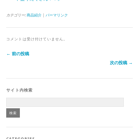
カテゴリー:
商品紹介
|
パーマリンク
コメントは受け付けていません。
← 前の投稿
次の投稿 →
サイト内検索
CATEGORIES