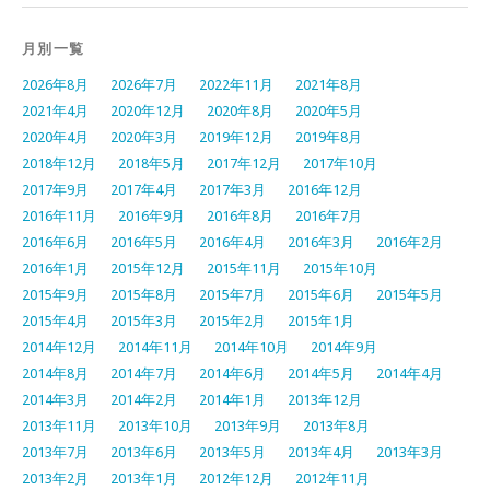
月別一覧
2026年8月
2026年7月
2022年11月
2021年8月
2021年4月
2020年12月
2020年8月
2020年5月
2020年4月
2020年3月
2019年12月
2019年8月
2018年12月
2018年5月
2017年12月
2017年10月
2017年9月
2017年4月
2017年3月
2016年12月
2016年11月
2016年9月
2016年8月
2016年7月
2016年6月
2016年5月
2016年4月
2016年3月
2016年2月
2016年1月
2015年12月
2015年11月
2015年10月
2015年9月
2015年8月
2015年7月
2015年6月
2015年5月
2015年4月
2015年3月
2015年2月
2015年1月
2014年12月
2014年11月
2014年10月
2014年9月
2014年8月
2014年7月
2014年6月
2014年5月
2014年4月
2014年3月
2014年2月
2014年1月
2013年12月
2013年11月
2013年10月
2013年9月
2013年8月
2013年7月
2013年6月
2013年5月
2013年4月
2013年3月
2013年2月
2013年1月
2012年12月
2012年11月