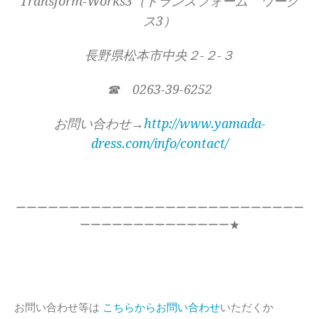
Transform-Works3（トランスフォーム ワーク
ス3）
長野県松本市中央２-２-３
☎ 0263-39-6252
お問い合わせ→
http://www.yamada-
dress.com/info/contact/
ーーーーーーーーーーーーーーーーーーーーーーーーーーー
ーーーーーーーーーーーーーー★
お問い合わせ等は
こちらからお問い合わせ
いただくか