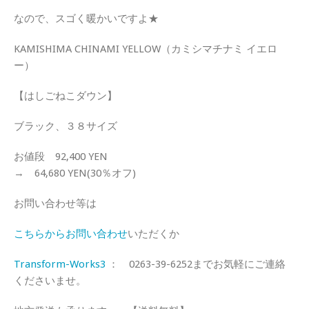
なので、スゴく暖かいですよ★
KAMISHIMA CHINAMI YELLOW（カミシマチナミ イエロ
ー）
【はしごねこダウン】
ブラック、３８サイズ
お値段 92,400 YEN
→ 64,680 YEN(30％オフ)
お問い合わせ等は
こちらからお問い合わせ
いただくか
Transform-Works3
： 0263-39-6252までお気軽にご連絡
くださいませ。