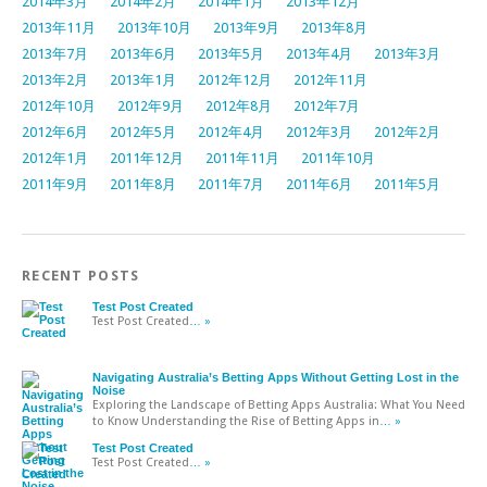
2014年3月
2014年2月
2014年1月
2013年12月
2013年11月
2013年10月
2013年9月
2013年8月
2013年7月
2013年6月
2013年5月
2013年4月
2013年3月
2013年2月
2013年1月
2012年12月
2012年11月
2012年10月
2012年9月
2012年8月
2012年7月
2012年6月
2012年5月
2012年4月
2012年3月
2012年2月
2012年1月
2011年12月
2011年11月
2011年10月
2011年9月
2011年8月
2011年7月
2011年6月
2011年5月
RECENT POSTS
Test Post Created
Test Post Created
… »
Navigating Australia’s Betting Apps Without Getting Lost in the
Noise
Exploring the Landscape of Betting Apps Australia: What You Need
to Know Understanding the Rise of Betting Apps in
… »
Test Post Created
Test Post Created
… »