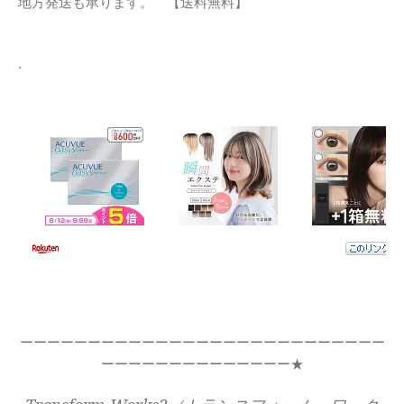
地方発送も承ります。 【送料無料】
.
ーーーーーーーーーーーーーーーーーーーーーーーーーーー
ーーーーーーーーーーーーーー★