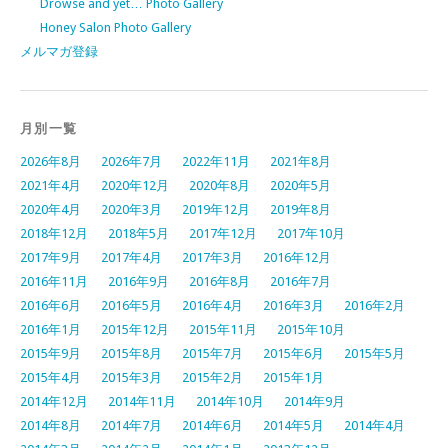
Drowse and yet… Photo Gallery
Honey Salon Photo Gallery
メルマガ登録
月別一覧
2026年8月
2026年7月
2022年11月
2021年8月
2021年4月
2020年12月
2020年8月
2020年5月
2020年4月
2020年3月
2019年12月
2019年8月
2018年12月
2018年5月
2017年12月
2017年10月
2017年9月
2017年4月
2017年3月
2016年12月
2016年11月
2016年9月
2016年8月
2016年7月
2016年6月
2016年5月
2016年4月
2016年3月
2016年2月
2016年1月
2015年12月
2015年11月
2015年10月
2015年9月
2015年8月
2015年7月
2015年6月
2015年5月
2015年4月
2015年3月
2015年2月
2015年1月
2014年12月
2014年11月
2014年10月
2014年9月
2014年8月
2014年7月
2014年6月
2014年5月
2014年4月