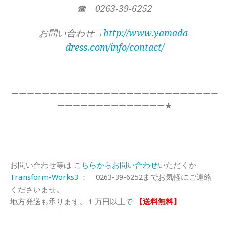
☎ 0263-39-6252
お問い合わせ→
http://www.yamada-
dress.com/info/contact/
ーーーーーーーーーーーーーーーーーーーーーーーーーーー
ーーーーーーーーーーーーーー★
お問い合わせ等は
こちらからお問い合わせ
いただくか
Transform-Works3
： 0263-39-6252までお気軽にご連絡
くださいませ。
地方発送も承ります。１万円以上で
【送料無料】