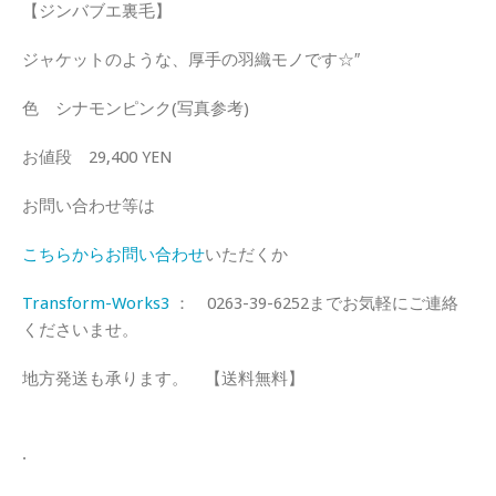
【ジンバブエ裏毛】
ジャケットのような、厚手の羽織モノです☆″
色 シナモンピンク(写真参考)
お値段 29,400 YEN
お問い合わせ等は
こちらからお問い合わせ
いただくか
Transform-Works3
： 0263-39-6252までお気軽にご連絡
くださいませ。
地方発送も承ります。 【送料無料】
.