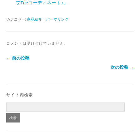
フTeeコーディネート♪』
カテゴリー:
商品紹介
|
パーマリンク
コメントは受け付けていません。
← 前の投稿
次の投稿 →
サイト内検索