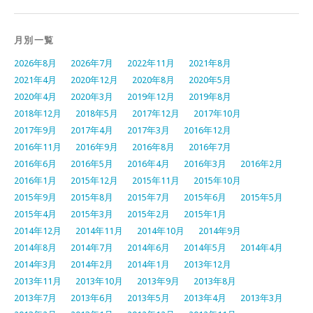
月別一覧
2026年8月
2026年7月
2022年11月
2021年8月
2021年4月
2020年12月
2020年8月
2020年5月
2020年4月
2020年3月
2019年12月
2019年8月
2018年12月
2018年5月
2017年12月
2017年10月
2017年9月
2017年4月
2017年3月
2016年12月
2016年11月
2016年9月
2016年8月
2016年7月
2016年6月
2016年5月
2016年4月
2016年3月
2016年2月
2016年1月
2015年12月
2015年11月
2015年10月
2015年9月
2015年8月
2015年7月
2015年6月
2015年5月
2015年4月
2015年3月
2015年2月
2015年1月
2014年12月
2014年11月
2014年10月
2014年9月
2014年8月
2014年7月
2014年6月
2014年5月
2014年4月
2014年3月
2014年2月
2014年1月
2013年12月
2013年11月
2013年10月
2013年9月
2013年8月
2013年7月
2013年6月
2013年5月
2013年4月
2013年3月