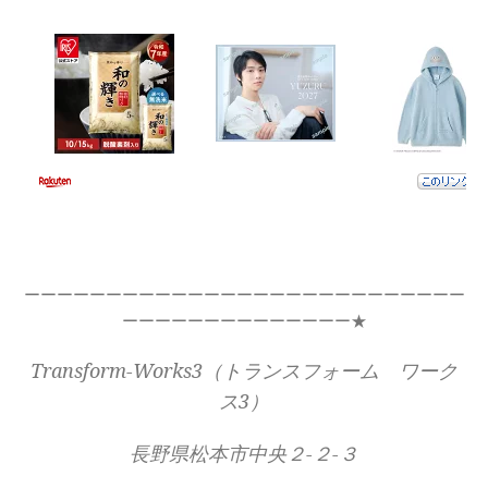
ーーーーーーーーーーーーーーーーーーーーーーーーーーー
ーーーーーーーーーーーーーー★
Transform-Works3（トランスフォーム ワーク
ス3）
長野県松本市中央２-２-３