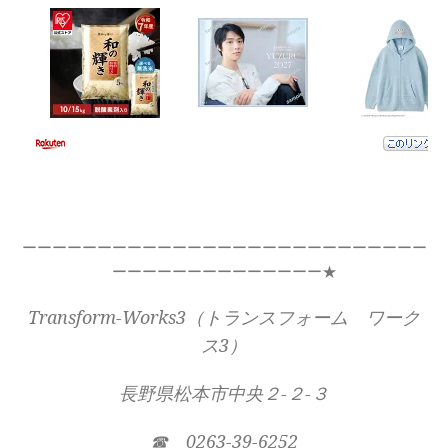
ーーーーーーーーーーーーーーーーーーーーーーーーーーー
ーーーーーーーーーーーーーー★
Transform-Works3（トランスフォーム ワーク
ス3）
長野県松本市中央２-２-３
☎ 0263-39-6252