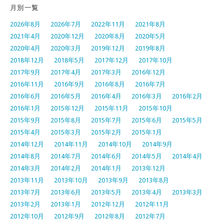
月別一覧
2026年8月
2026年7月
2022年11月
2021年8月
2021年4月
2020年12月
2020年8月
2020年5月
2020年4月
2020年3月
2019年12月
2019年8月
2018年12月
2018年5月
2017年12月
2017年10月
2017年9月
2017年4月
2017年3月
2016年12月
2016年11月
2016年9月
2016年8月
2016年7月
2016年6月
2016年5月
2016年4月
2016年3月
2016年2月
2016年1月
2015年12月
2015年11月
2015年10月
2015年9月
2015年8月
2015年7月
2015年6月
2015年5月
2015年4月
2015年3月
2015年2月
2015年1月
2014年12月
2014年11月
2014年10月
2014年9月
2014年8月
2014年7月
2014年6月
2014年5月
2014年4月
2014年3月
2014年2月
2014年1月
2013年12月
2013年11月
2013年10月
2013年9月
2013年8月
2013年7月
2013年6月
2013年5月
2013年4月
2013年3月
2013年2月
2013年1月
2012年12月
2012年11月
2012年10月
2012年9月
2012年8月
2012年7月