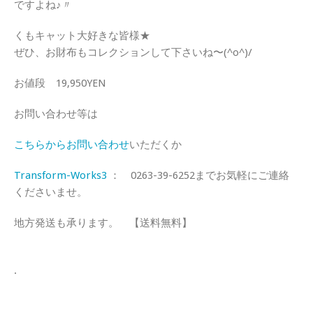
ですよね♪〃
くもキャット大好きな皆様★
ぜひ、お財布もコレクションして下さいね〜(^o^)/
お値段 19,950YEN
お問い合わせ等は
こちらからお問い合わせ
いただくか
Transform-Works3
： 0263-39-6252までお気軽にご連絡
くださいませ。
地方発送も承ります。 【送料無料】
.