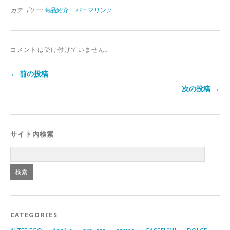
カテゴリー:
商品紹介
|
パーマリンク
コメントは受け付けていません。
← 前の投稿
次の投稿 →
サイト内検索
CATEGORIES