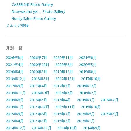
CASSELINI Photo Gallery
Drowse and yet… Photo Gallery
Honey Salon Photo Gallery
メルマガ登録
月別一覧
2026年8月
2026年7月
2022年11月
2021年8月
2021年4月
2020年12月
2020年8月
2020年5月
2020年4月
2020年3月
2019年12月
2019年8月
2018年12月
2018年5月
2017年12月
2017年10月
2017年9月
2017年4月
2017年3月
2016年12月
2016年11月
2016年9月
2016年8月
2016年7月
2016年6月
2016年5月
2016年4月
2016年3月
2016年2月
2016年1月
2015年12月
2015年11月
2015年10月
2015年9月
2015年8月
2015年7月
2015年6月
2015年5月
2015年4月
2015年3月
2015年2月
2015年1月
2014年12月
2014年11月
2014年10月
2014年9月