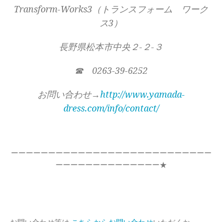
Transform-Works3（トランスフォーム ワーク
ス3）
長野県松本市中央２-２-３
☎ 0263-39-6252
お問い合わせ→
http://www.yamada-
dress.com/info/contact/
ーーーーーーーーーーーーーーーーーーーーーーーーーーー
ーーーーーーーーーーーーーー★