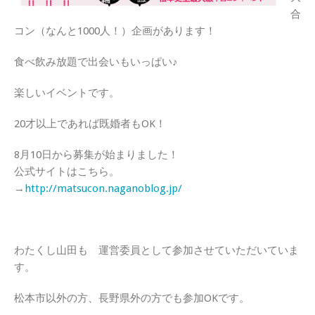
合
コン（なんと1000人！）企画があります！
食べ飲み放題で出会いもいっぱい♪
楽しいイベントです。
20才以上であれば既婚者もOK！
8月10日から募集が始まりました！
公式サイトはこちら。
→
http://matsucon.naganoblog.jp/
わたくし山田も 運営委員として参加させていただいていま
す。
松本市以外の方、長野県外の方でも参加OKです。