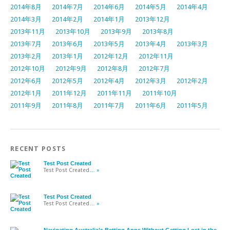
2014年8月
2014年7月
2014年6月
2014年5月
2014年4月
2014年3月
2014年2月
2014年1月
2013年12月
2013年11月
2013年10月
2013年9月
2013年8月
2013年7月
2013年6月
2013年5月
2013年4月
2013年3月
2013年2月
2013年1月
2012年12月
2012年11月
2012年10月
2012年9月
2012年8月
2012年7月
2012年6月
2012年5月
2012年4月
2012年3月
2012年2月
2012年1月
2011年12月
2011年11月
2011年10月
2011年9月
2011年8月
2011年7月
2011年6月
2011年5月
RECENT POSTS
Test Post Created
Test Post Created
… »
Test Post Created
Test Post Created
… »
Navigating Australia’s Betting Apps Without Getting Lost in the