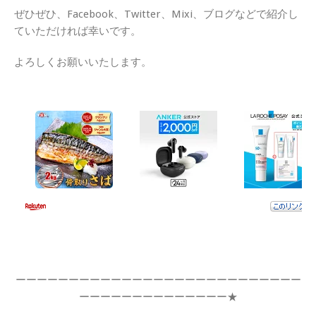
ぜひぜひ、Facebook、Twitter、Mixi、ブログなどで紹介し
ていただければ幸いです。
よろしくお願いいたします。
ーーーーーーーーーーーーーーーーーーーーーーーーーーー
ーーーーーーーーーーーーーー★