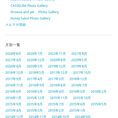
CASSELINI Photo Gallery
Drowse and yet… Photo Gallery
Honey Salon Photo Gallery
メルマガ登録
月別一覧
2026年8月
2026年7月
2022年11月
2021年8月
2021年4月
2020年12月
2020年8月
2020年5月
2020年4月
2020年3月
2019年12月
2019年8月
2018年12月
2018年5月
2017年12月
2017年10月
2017年9月
2017年4月
2017年3月
2016年12月
2016年11月
2016年9月
2016年8月
2016年7月
2016年6月
2016年5月
2016年4月
2016年3月
2016年2月
2016年1月
2015年12月
2015年11月
2015年10月
2015年9月
2015年8月
2015年7月
2015年6月
2015年5月
2015年4月
2015年3月
2015年2月
2015年1月
2014年12月
2014年11月
2014年10月
2014年9月