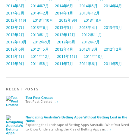
2014年8月
2014年7月
2014年6月
2014年5月
2014年4月
2014年3月
2014年2月
2014年1月
2013年12月
2013年11月
2013年10月
2013年9月
2013年8月
2013年7月
2013年6月
2013年5月
2013年4月
2013年3月
2013年2月
2013年1月
2012年12月
2012年11月
2012年10月
2012年9月
2012年8月
2012年7月
2012年6月
2012年5月
2012年4月
2012年3月
2012年2月
2012年1月
2011年12月
2011年11月
2011年10月
2011年9月
2011年8月
2011年7月
2011年6月
2011年5月
RECENT POSTS
Test Post Created
Test Post Created
… »
Navigating Australia’s Betting Apps Without Getting Lost in the
Noise
Exploring the Landscape of Betting Apps Australia: What You Need
to Know Understanding the Rise of Betting Apps in
… »